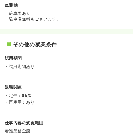
車通勤
・駐車場あり
・駐車場無料もございます。
その他の就業条件
試用期間
試用期間あり
退職関連
定年：65歳
再雇用：あり
仕事内容の変更範囲
看護業務全般