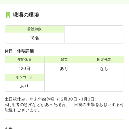
職場の環境
看護師数
18名
休日・休暇詳細
年間休日
残業
固定残業
120日
あり
なし
オンコール
あり
土日祝休み、年末年始休暇（12月30日～1月3日）
※利用者の急変などがあった場合、土日祝の出勤をお願いする可
能性もございます。