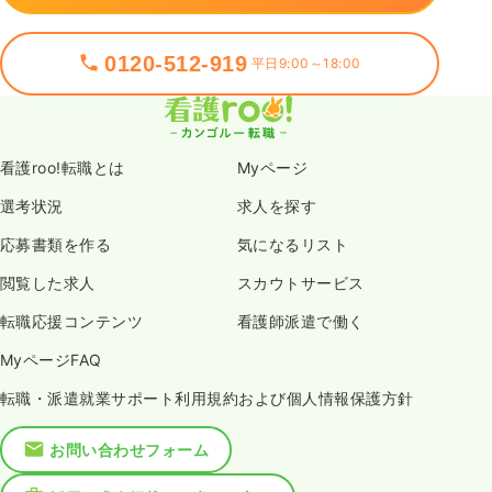
0120-512-919
平日9:00～18:00
看護roo!転職とは
Myページ
選考状況
求人を探す
応募書類を作る
気になるリスト
閲覧した求人
スカウトサービス
転職応援コンテンツ
看護師派遣で働く
MyページFAQ
転職・派遣就業サポート利用規約および個人情報保護方針
お問い合わせフォーム