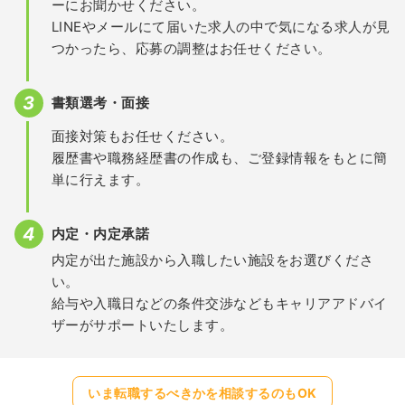
ーにお聞かせください。
LINEやメールにて届いた求人の中で気になる求人が見
つかったら、応募の調整はお任せください。
書類選考・面接
面接対策もお任せください。
履歴書や職務経歴書の作成も、ご登録情報をもとに簡
単に行えます。
内定・内定承諾
内定が出た施設から入職したい施設をお選びくださ
い。
給与や入職日などの条件交渉などもキャリアアドバイ
ザーがサポートいたします。
いま転職するべきかを相談するのもOK