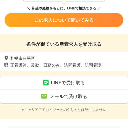
希望や経験をもとに、LINEで相談できる
この求人について聞いてみる
条件が似ている新着求人を受け取る
札幌市豊平区
正看護師、常勤、日勤のみ、訪問看護、訪問看護
LINEで受け取る
メールで受け取る
※キャリアアドバイザーとのやりとりは発生しません