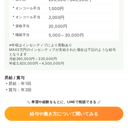
オンコール手当
1,000円
オンコール手当
2,000円
資格手当
20,000円
職能手当
5,000～30,000円
※年収はインセンティブにより変動あり
MAX3万円のインセンティブが支給された場合は下記のような給与
となります
月給260,000円～325,000円
年収3,620,000円～4,500,000円
昇給 / 賞与
昇給：年1回
賞与：年2回
希望や経験をもとに、LINEで相談できる
給与や働き方について聞いてみる