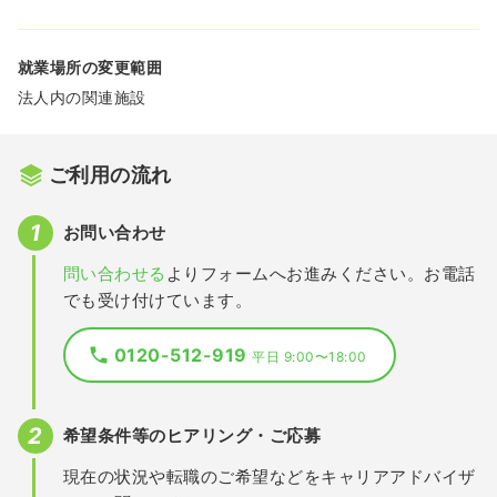
就業場所の変更範囲
法人内の関連施設
ご利用の流れ
お問い合わせ
問い合わせる
よりフォームへお進みください。お電話
でも受け付けています。
0120-512-919
平日 9:00〜18:00
希望条件等のヒアリング・ご応募
現在の状況や転職のご希望などをキャリアアドバイザ