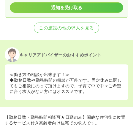
通知を受け取る
この施設の他の求人を見る
キャリアアドバイザーのおすすめポイント
≪働き方の相談が出来ます！≫
◆勤務日数や勤務時間の相談が可能です。固定休みに関し
てもご相談にのって頂けますので、子育て中で中々ご希望
に合う求人がない方にはオススメです。
【勤務日数・勤務時間相談可★日勤のみ】閑静な住宅街に位置
するサービス付き高齢者向け住宅での求人です。