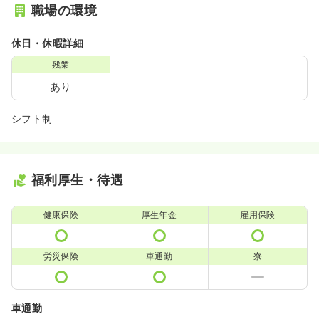
職場の環境
休日・休暇詳細
残業
あり
シフト制
福利厚生・待遇
健康保険
厚生年金
雇用保険
労災保険
車通勤
寮
車通勤