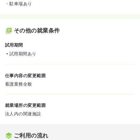
・駐車場あり
その他の就業条件
試用期間
試用期間あり
仕事内容の変更範囲
看護業務全般
就業場所の変更範囲
法人内の関連施設
ご利用の流れ