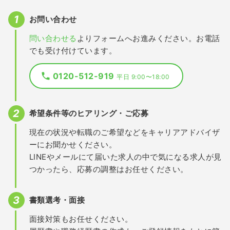
お問い合わせ
問い合わせる
よりフォームへお進みください。お電話
でも受け付けています。
0120-512-919
平日 9:00〜18:00
希望条件等のヒアリング・ご応募
現在の状況や転職のご希望などをキャリアアドバイザ
ーにお聞かせください。
LINEやメールにて届いた求人の中で気になる求人が見
つかったら、応募の調整はお任せください。
書類選考・面接
面接対策もお任せください。