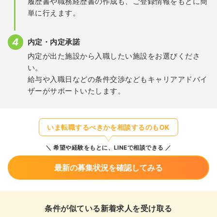
履歴書や職務経歴書の作成も、ご登録情報をもとに簡
単に行えます。
内定・内定承諾
内定が出た施設から入職したい施設をお選びくださ
い。
給与や入職日などの条件交渉などもキャリアアドバイ
ザーがサポートいたします。
いま転職するべきかを相談するのもOK
希望や経験をもとに、LINEで相談できる
最新の募集状況を確認してみる
条件が似ている新着求人を受け取る