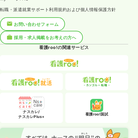
転職・派遣就業サポート利用規約および個人情報保護方針
お問い合わせフォーム
採用・求人掲載をお考えの方へ
看護roo!の関連サービス
ナスカレ/
看護roo!国試
ナスカレPlus+