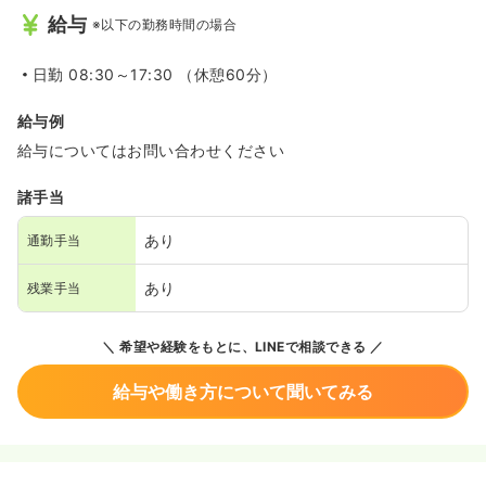
給与
※以下の勤務時間の場合
日勤
08:30～17:30 （休憩60分）
給与例
給与についてはお問い合わせください
諸手当
あり
通勤手当
あり
残業手当
希望や経験をもとに、LINEで相談できる
給与や働き方について聞いてみる