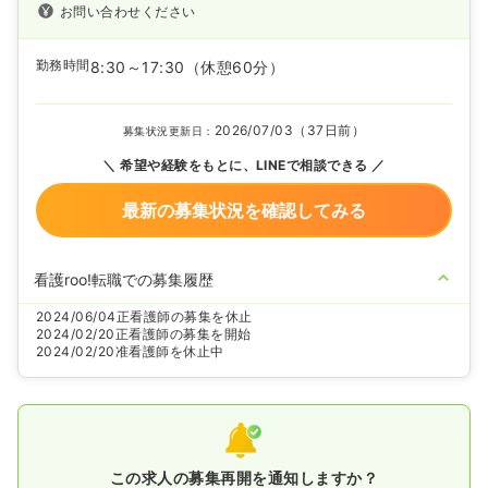
お問い合わせください
勤務時間
8:30～17:30
（休憩60分）
2026/07/03（37日前）
募集状況更新日：
希望や経験をもとに、LINEで相談できる
最新の募集状況を確認してみる
看護roo!転職での募集履歴
2024/06/04
正看護師の募集を休止
2024/02/20
正看護師の募集を開始
2024/02/20
准看護師を休止中
この求人の募集再開を通知しますか？