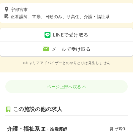
宇都宮市
正看護師、常勤、日勤のみ、サ高住、介護・福祉系
LINEで受け取る
メールで受け取る
※キャリアアドバイザーとのやりとりは発生しません
ページ上部へ戻る
この施設の他の求人
介護・福祉系
サ高住
正・准看護師