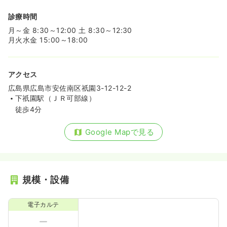
診療時間
月～金 8:30～12:00 土 8:30～12:30
月火水金 15:00～18:00
アクセス
広島県広島市安佐南区祇園3-12-12-2
下祇園駅（ＪＲ可部線）
徒歩4分
Google Mapで見る
規模・設備
電子カルテ