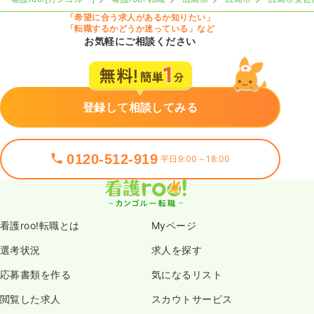
「希望に合う求人があるか知りたい」
「転職するかどうか迷っている」など
お気軽にご相談ください
登録して相談してみる
0120-512-919
平日9:00～18:00
看護roo!転職とは
Myページ
選考状況
求人を探す
応募書類を作る
気になるリスト
閲覧した求人
スカウトサービス