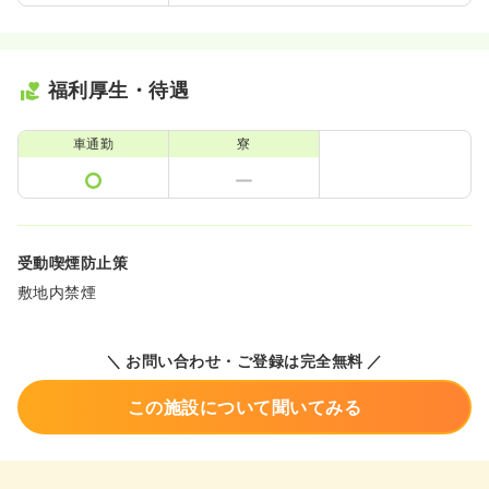
福利厚生・待遇
車通勤
寮
受動喫煙防止策
敷地内禁煙
＼ お問い合わせ・ご登録は完全無料 ／
この施設について聞いてみる