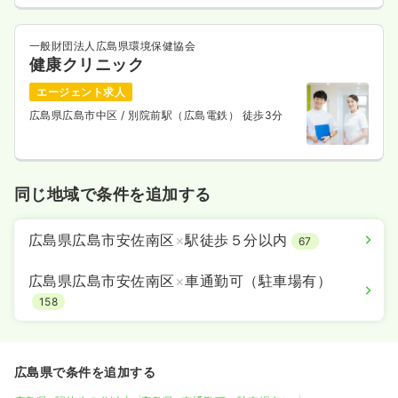
一般財団法人広島県環境保健協会
健康クリニック
エージェント求人
広島県広島市中区
/ 別院前駅（広島電鉄） 徒歩3分
同じ地域で条件を追加する
広島県広島市安佐南区
×
駅徒歩５分以内
67
広島県広島市安佐南区
×
車通勤可（駐車場有）
158
広島県で条件を追加する