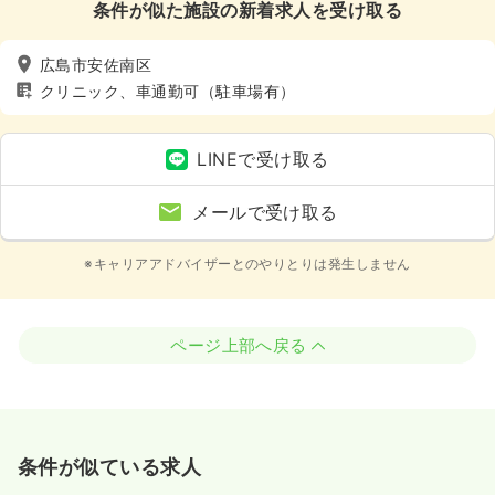
条件が似た施設の新着求人を受け取る
広島市安佐南区
クリニック、車通勤可（駐車場有）
LINEで受け取る
メールで受け取る
※キャリアアドバイザーとのやりとりは発生しません
ページ上部へ戻る
条件が似ている求人