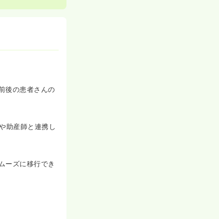
前後の患者さんの
師や助産師と連携し
ムーズに移行でき