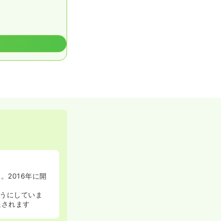
2016年に開
うにしていま
送されます