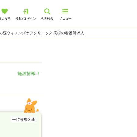
気になる
登録/ログイン
求人検索
メニュー
の森ウィメンズケアクリニック 病棟の看護師求人
施設情報
一時募集休止