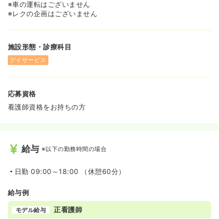
※車の運転はございません
※レクの企画はございません
施設形態・診療科目
デイサービス
応募資格
看護師資格をお持ちの方
給与
※以下の勤務時間の場合
日勤
09:00～18:00 （休憩60分）
給与例
正看護師
モデル給与