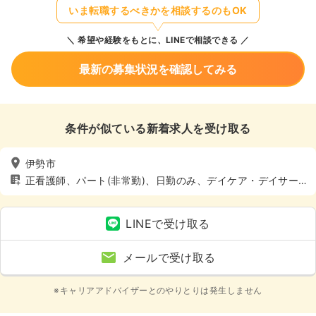
いま転職するべきかを相談するのもOK
希望や経験をもとに、LINEで相談できる
最新の募集状況を確認してみる
条件が似ている新着求人を受け取る
伊勢市
正看護師、パート(非常勤)、日勤のみ、デイケア・デイサー
ビス、介護・福祉系
LINEで受け取る
メールで受け取る
※キャリアアドバイザーとのやりとりは発生しません