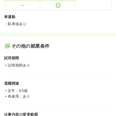
車通勤
・駐車場あり
その他の就業条件
試用期間
試用期間あり
退職関連
定年：60歳
再雇用：あり
仕事内容の変更範囲