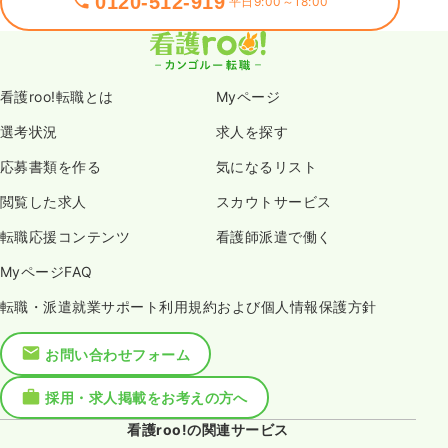
0120-512-919
平日9:00～18:00
看護roo!転職とは
Myページ
選考状況
求人を探す
応募書類を作る
気になるリスト
閲覧した求人
スカウトサービス
転職応援コンテンツ
看護師派遣で働く
MyページFAQ
転職・派遣就業サポート利用規約および個人情報保護方針
お問い合わせフォーム
採用・求人掲載をお考えの方へ
看護roo!の関連サービス