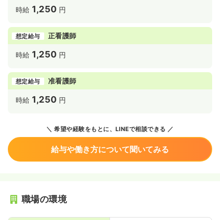
1,250
時給
円
正看護師
想定給与
1,250
時給
円
准看護師
想定給与
1,250
時給
円
希望や経験をもとに、LINEで相談できる
給与や働き方について聞いてみる
職場の環境