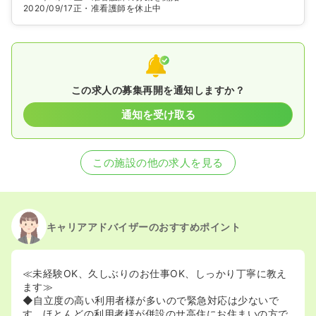
2020/09/17
正・准看護師を休止中
この求人の募集再開を通知しますか？
通知を受け取る
この施設の他の求人を見る
キャリアアドバイザーのおすすめポイント
≪未経験OK、久しぶりのお仕事OK、しっかり丁寧に教え
ます≫
◆自立度の高い利用者様が多いので緊急対応は少ないで
す。ほとんどの利用者様が併設のサ高住にお住まいの方で