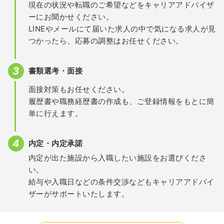
現在の状況や転職のご希望などをキャリアアドバイザ
ーにお聞かせください。
LINEやメールにて届いた求人の中で気になる求人が見
つかったら、応募の調整はお任せください。
書類選考・面接
面接対策もお任せください。
履歴書や職務経歴書の作成も、ご登録情報をもとに簡
単に行えます。
内定・内定承諾
内定が出た施設から入職したい施設をお選びくださ
い。
給与や入職日などの条件交渉などもキャリアアドバイ
ザーがサポートいたします。