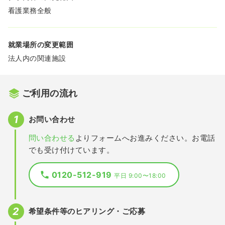
看護業務全般
就業場所の変更範囲
法人内の関連施設
ご利用の流れ
お問い合わせ
問い合わせる
よりフォームへお進みください。お電話
でも受け付けています。
0120-512-919
平日 9:00〜18:00
希望条件等のヒアリング・ご応募