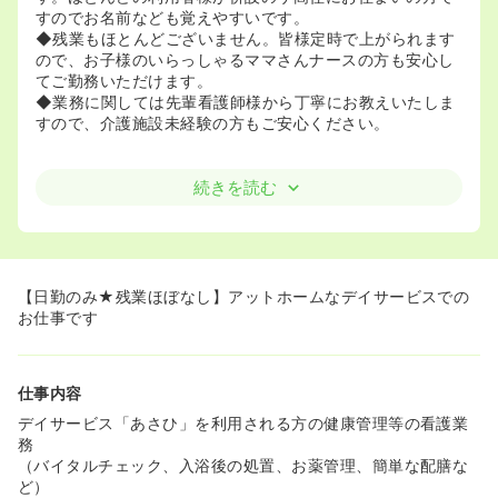
すのでお名前なども覚えやすいです。
◆残業もほとんどございません。皆様定時で上がられます
ので、お子様のいらっしゃるママさんナースの方も安心し
てご勤務いただけます。
◆業務に関しては先輩看護師様から丁寧にお教えいたしま
すので、介護施設未経験の方もご安心ください。
続きを読む
【日勤のみ★残業ほぼなし】アットホームなデイサービスでの
お仕事です
仕事内容
デイサービス「あさひ」を利用される方の健康管理等の看護業
務
（バイタルチェック、入浴後の処置、お薬管理、簡単な配膳な
ど）