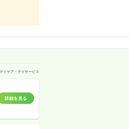
デイケア・デイサービス
詳細を見る