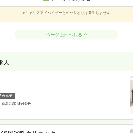
※キャリアアドバイザーとのやりとりは発生しません
ページ上部へ戻る
求人
子カルテ
/ 新深江駅 徒歩3分