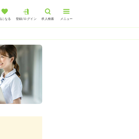
気になる
登録/ログイン
求人検索
メニュー