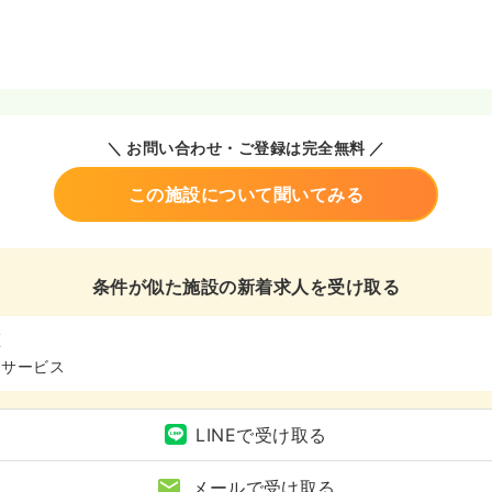
＼ お問い合わせ・ご登録は完全無料 ／
この施設について聞いてみる
条件が似た施設の新着求人を受け取る
区
イサービス
LINEで受け取る
メールで受け取る