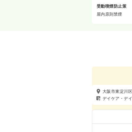
受動喫煙防止策
屋内原則禁煙
大阪市東淀川
デイケア・デ