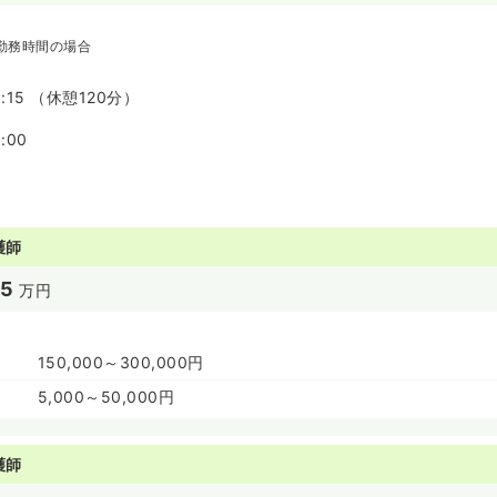
勤務時間の場合
8:15 （休憩120分）
:00
護師
35
万円
150,000～300,000円
5,000～50,000円
護師