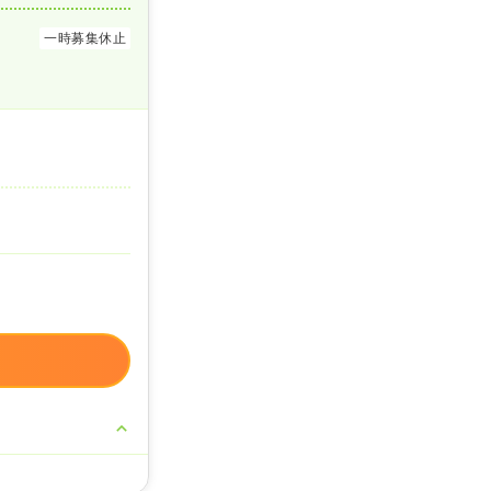
一時募集休止