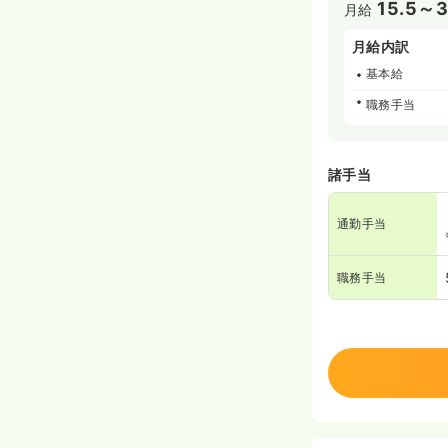
15.5～
月給
月給内訳
基本給
職務手当
諸手当
通勤手当
職務手当