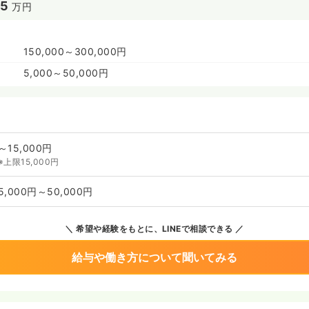
35
万円
150,000～300,000円
5,000～50,000円
～15,000円
※上限15,000円
5,000円～50,000円
希望や経験をもとに、LINEで相談できる
給与や働き方について聞いてみる