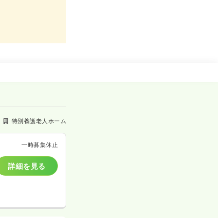
特別養護老人ホーム
一時募集休止
詳細を見る