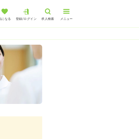
気になる
登録/ログイン
求人検索
メニュー