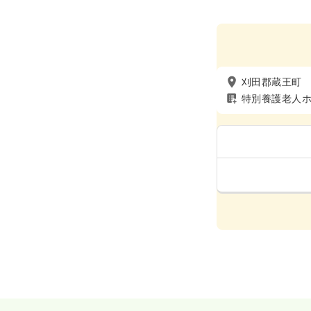
刈田郡蔵王町
特別養護老人