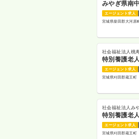
みやぎ県南
エージェント求人
宮城県柴田郡大河原
社会福祉法人桃
特別養護老
エージェント求人
宮城県刈田郡蔵王町
社会福祉法人み
特別養護老
エージェント求人
宮城県刈田郡蔵王町