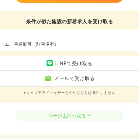
条件が似た施設の新着求人を受け取る
ホーム、車通勤可（駐車場有）
LINEで受け取る
メールで受け取る
※キャリアアドバイザーとのやりとりは発生しません
ページ上部へ戻る