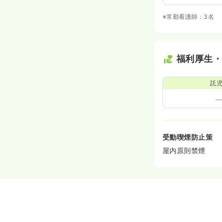
※常勤看護師：3名
福利厚生
託
受動喫煙防止策
屋内原則禁煙