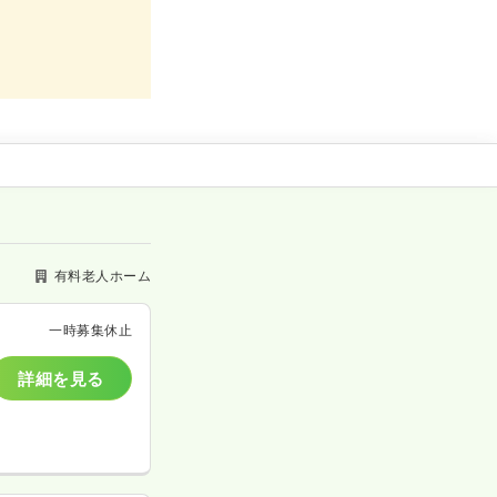
有料老人ホーム
一時募集休止
詳細を見る