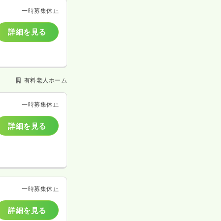
一時募集休止
詳細を見る
有料老人ホーム
一時募集休止
詳細を見る
一時募集休止
詳細を見る