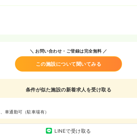
＼ お問い合わせ・ご登録は完全無料 ／
この施設について聞いてみる
条件が似た施設の新着求人を受け取る
ム、車通勤可（駐車場有）
LINEで受け取る