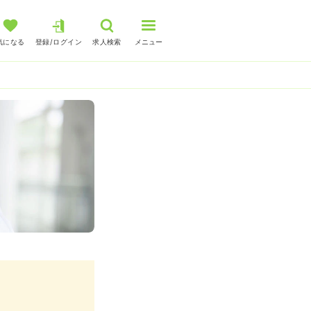
気になる
登録/ログイン
求人検索
メニュー