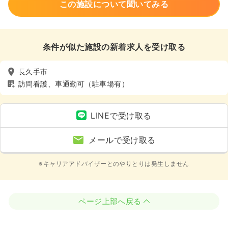
この施設について聞いてみる
条件が似た施設の新着求人を受け取る
長久手市
訪問看護、車通勤可（駐車場有）
LINEで受け取る
メールで受け取る
※キャリアアドバイザーとのやりとりは発生しません
ページ上部へ戻る