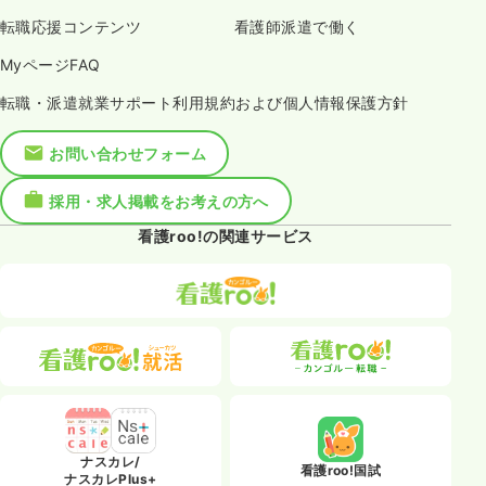
転職応援コンテンツ
看護師派遣で働く
MyページFAQ
転職・派遣就業サポート利用規約および個人情報保護方針
お問い合わせフォーム
採用・求人掲載をお考えの方へ
看護roo!の関連サービス
ナスカレ/
看護roo!国試
ナスカレPlus+