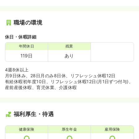
職場の環境
休日・休暇詳細
年間休日
残業
119日
あり
4週8休以上
月9日休み、28日月のみ8日休、リフレッシュ休暇12日
有給休暇初年度10日、リフレッシュ休暇12日(月1日ずつ付与)、
産前産後休暇、育児休業、介護休暇
福利厚生・待遇
健康保険
厚生年金
雇用保険