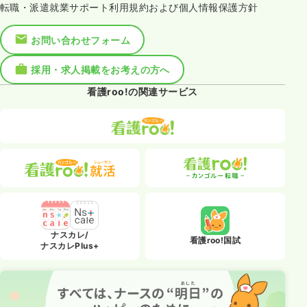
転職・派遣就業サポート利用規約および個人情報保護方針
お問い合わせフォーム
採用・求人掲載をお考えの方へ
看護roo!の関連サービス
ナスカレ/
看護roo!国試
ナスカレPlus+