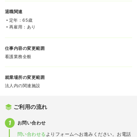
退職関連
定年：65歳
再雇用：あり
仕事内容の変更範囲
看護業務全般
就業場所の変更範囲
法人内の関連施設
ご利用の流れ
お問い合わせ
問い合わせる
よりフォームへお進みください。お電話