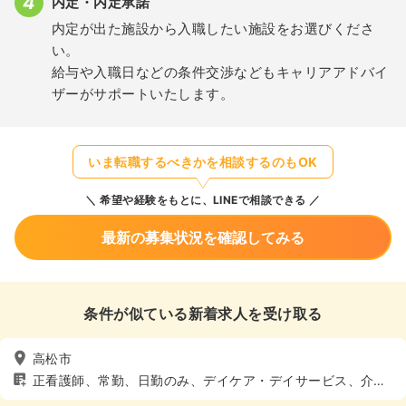
内定・内定承諾
内定が出た施設から入職したい施設をお選びくださ
い。
給与や入職日などの条件交渉などもキャリアアドバイ
ザーがサポートいたします。
いま転職するべきかを相談するのもOK
希望や経験をもとに、LINEで相談できる
最新の募集状況を確認してみる
条件が似ている新着求人を受け取る
高松市
正看護師、常勤、日勤のみ、デイケア・デイサービス、介
護・福祉系、4週8休以上