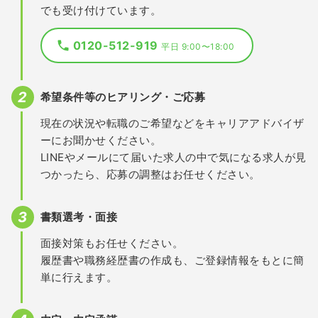
でも受け付けています。
0120-512-919
平日 9:00〜18:00
希望条件等のヒアリング・ご応募
現在の状況や転職のご希望などをキャリアアドバイザ
ーにお聞かせください。
LINEやメールにて届いた求人の中で気になる求人が見
つかったら、応募の調整はお任せください。
書類選考・面接
面接対策もお任せください。
履歴書や職務経歴書の作成も、ご登録情報をもとに簡
単に行えます。