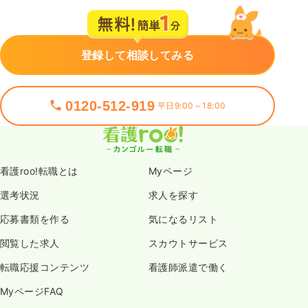
登録して相談してみる
0120-512-919
平日9:00～18:00
看護roo!転職とは
Myページ
選考状況
求人を探す
応募書類を作る
気になるリスト
閲覧した求人
スカウトサービス
転職応援コンテンツ
看護師派遣で働く
MyページFAQ