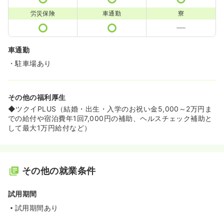
労災保険
車通勤
寮
車通勤
・駐車場あり
その他の福利厚生
◆ツクイPLUS（結婚・出生・入学のお祝い金5,000～2万円ま
での給付や宿泊費年1回7,000円の補助、ヘルスチェック補助と
して最大1万円給付など）
その他の就業条件
試用期間
試用期間あり