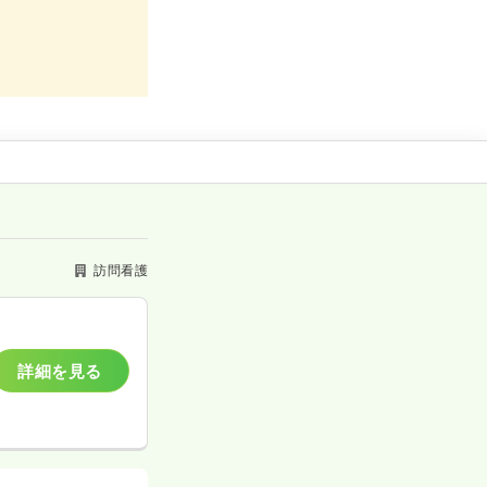
訪問看護
詳細を見る