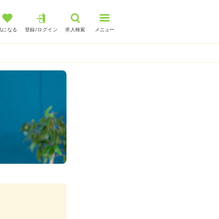
気になる
登録/ログイン
求人検索
メニュー