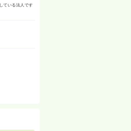
している法人です