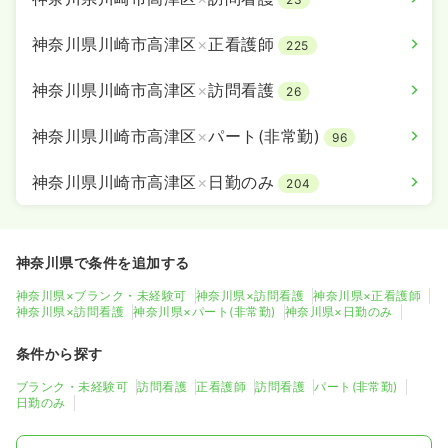
神奈川県川崎市高津区
×
正看護師
225
神奈川県川崎市高津区
×
訪問看護
26
神奈川県川崎市高津区
×
パート(非常勤)
96
神奈川県川崎市高津区
×
日勤のみ
204
神奈川県で条件を追加する
神奈川県×ブランク・未経験可
神奈川県×訪問看護
神奈川県×正看護師
神奈川県×訪問看護
神奈川県×パート(非常勤)
神奈川県×日勤のみ
条件から探す
ブランク・未経験可
訪問看護
正看護師
訪問看護
パート(非常勤)
日勤のみ