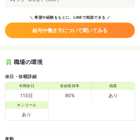
希望や経験をもとに、LINEで相談できる
給与や働き方について聞いてみる
職場の環境
休日・休暇詳細
年間休日
有給取得率
残業
113日
90%
あり
オンコール
あり
夜勤