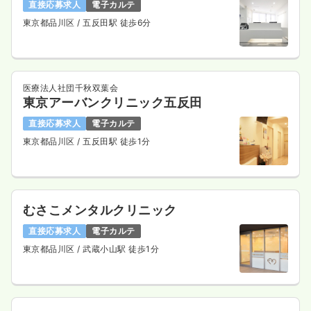
直接応募求人
電子カルテ
東京都品川区
/ 五反田駅 徒歩6分
医療法人社団千秋双葉会
東京アーバンクリニック五反田
直接応募求人
電子カルテ
東京都品川区
/ 五反田駅 徒歩1分
むさこメンタルクリニック
直接応募求人
電子カルテ
東京都品川区
/ 武蔵小山駅 徒歩1分