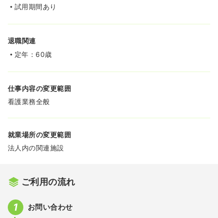
試用期間あり
退職関連
定年：60歳
仕事内容の変更範囲
看護業務全般
就業場所の変更範囲
法人内の関連施設
ご利用の流れ
お問い合わせ