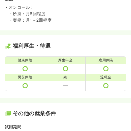
オンコール：
・所持：月8回程度
・実働：月1～2回程度
福利厚生・待遇
健康保険
厚生年金
雇用保険
労災保険
寮
退職金
その他の就業条件
試用期間