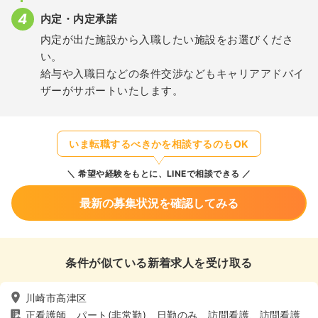
内定・内定承諾
内定が出た施設から入職したい施設をお選びくださ
い。
給与や入職日などの条件交渉などもキャリアアドバイ
ザーがサポートいたします。
いま転職するべきかを相談するのもOK
希望や経験をもとに、LINEで相談できる
最新の募集状況を確認してみる
条件が似ている新着求人を受け取る
川崎市高津区
正看護師、パート(非常勤)、日勤のみ、訪問看護、訪問看護