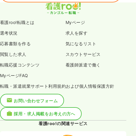
看護roo!転職とは
Myページ
選考状況
求人を探す
応募書類を作る
気になるリスト
閲覧した求人
スカウトサービス
転職応援コンテンツ
看護師派遣で働く
MyページFAQ
転職・派遣就業サポート利用規約および個人情報保護方針
お問い合わせフォーム
採用・求人掲載をお考えの方へ
看護roo!の関連サービス