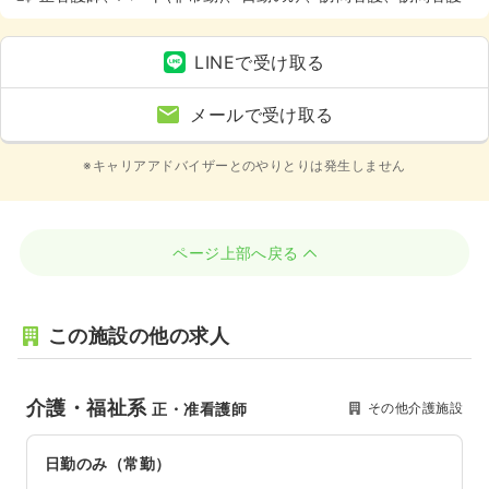
LINEで受け取る
メールで受け取る
※キャリアアドバイザーとのやりとりは発生しません
ページ上部へ戻る
この施設の他の求人
介護・福祉系
その他介護施設
正・准看護師
日勤のみ（常勤）