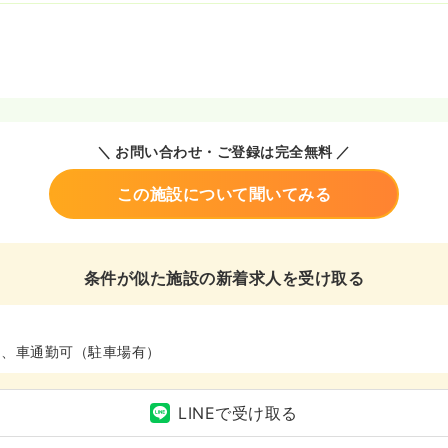
＼ お問い合わせ・ご登録は完全無料 ／
この施設について聞いてみる
条件が似た施設の新着求人を受け取る
ム、車通勤可（駐車場有）
LINEで受け取る