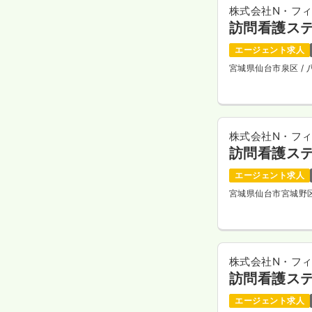
株式会社N・フ
訪問看護ステ
エージェント求人
宮城県仙台市泉区
/
株式会社N・フ
訪問看護ス
エージェント求人
宮城県仙台市宮城野
株式会社N・フ
訪問看護ス
エージェント求人