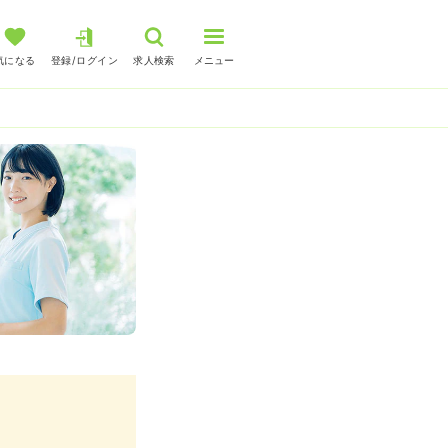
気になる
登録/ログイン
求人検索
メニュー