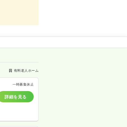
有料老人ホーム
一時募集休止
詳細を見る