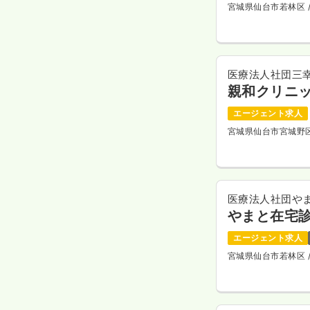
宮城県仙台市若林区
医療法人社団三
親和クリニ
エージェント求人
宮城県仙台市宮城野
医療法人社団や
やまと在宅
エージェント求人
宮城県仙台市若林区