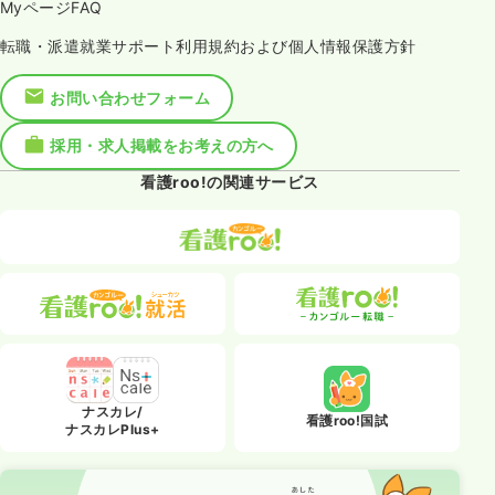
MyページFAQ
転職・派遣就業サポート利用規約および個人情報保護方針
お問い合わせフォーム
採用・求人掲載をお考えの方へ
看護roo!の関連サービス
ナスカレ/
看護roo!国試
ナスカレPlus+