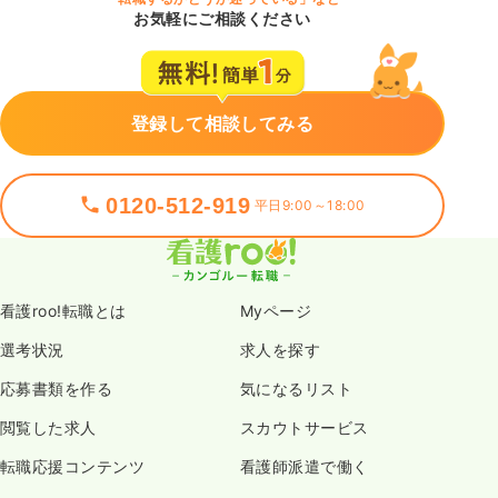
お気軽にご相談ください
登録して相談してみる
0120-512-919
平日9:00～18:00
看護roo!転職とは
Myページ
選考状況
求人を探す
応募書類を作る
気になるリスト
閲覧した求人
スカウトサービス
転職応援コンテンツ
看護師派遣で働く