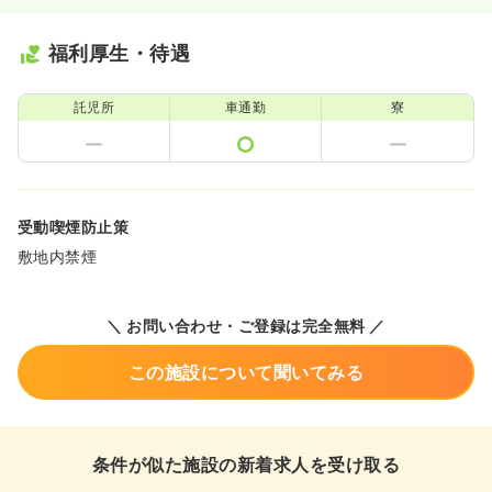
福利厚生・待遇
託児所
車通勤
寮
受動喫煙防止策
敷地内禁煙
＼ お問い合わせ・ご登録は完全無料 ／
この施設について聞いてみる
条件が似た施設の新着求人を受け取る