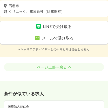
石巻市
クリニック、車通勤可（駐車場有）
LINEで受け取る
メールで受け取る
※キャリアアドバイザーとのやりとりは発生しません
ページ上部へ戻る
条件が似ている求人
医療法人啓仁会