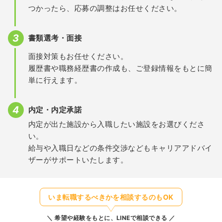
つかったら、応募の調整はお任せください。
書類選考・面接
面接対策もお任せください。
履歴書や職務経歴書の作成も、ご登録情報をもとに簡
単に行えます。
内定・内定承諾
内定が出た施設から入職したい施設をお選びくださ
い。
給与や入職日などの条件交渉などもキャリアアドバイ
ザーがサポートいたします。
いま転職するべきかを相談するのもOK
希望や経験をもとに、LINEで相談できる