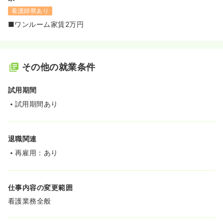
看護師寮あり
■ワンルーム家賃2万円
その他の就業条件
試用期間
試用期間あり
退職関連
再雇用：あり
仕事内容の変更範囲
看護業務全般