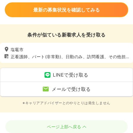
最新の募集状況を確認してみる
条件が似ている新着求人を受け取る
塩竈市
正看護師、パート(非常勤)、日勤のみ、訪問看護、その他担
当業務
LINEで受け取る
メールで受け取る
※キャリアアドバイザーとのやりとりは発生しません
ページ上部へ戻る