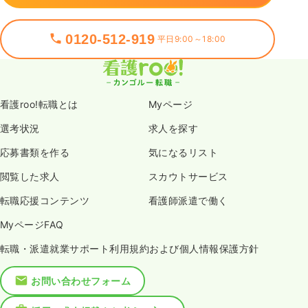
0120-512-919
平日9:00～18:00
看護roo!転職とは
Myページ
選考状況
求人を探す
応募書類を作る
気になるリスト
閲覧した求人
スカウトサービス
転職応援コンテンツ
看護師派遣で働く
MyページFAQ
転職・派遣就業サポート利用規約および個人情報保護方針
お問い合わせフォーム