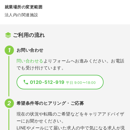
就業場所の変更範囲
法人内の関連施設
ご利用の流れ
お問い合わせ
問い合わせる
よりフォームへお進みください。お電話
でも受け付けています。
0120-512-919
平日 9:00〜18:00
希望条件等のヒアリング・ご応募
現在の状況や転職のご希望などをキャリアアドバイザ
ーにお聞かせください。
LINEやメールにて届いた求人の中で気になる求人が見