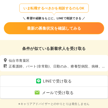
いま転職するべきかを相談するのもOK
希望や経験をもとに、LINEで相談できる
最新の募集状況を確認してみる
条件が似ている新着求人を受け取る
仙台市青葉区
正看護師、パート(非常勤)、日勤のみ、療養型病院、病棟、4
週8休以上
LINEで受け取る
メールで受け取る
※キャリアアドバイザーとのやりとりは発生しません