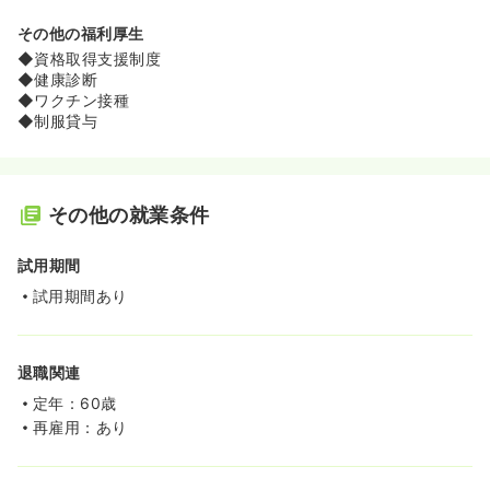
その他の福利厚生
◆資格取得支援制度
◆健康診断
◆ワクチン接種
◆制服貸与
その他の就業条件
試用期間
試用期間あり
退職関連
定年：60歳
再雇用：あり