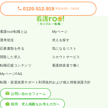
0120-512-919
平日9:00～18:00
看護roo!転職とは
Myページ
選考状況
求人を探す
応募書類を作る
気になるリスト
閲覧した求人
スカウトサービス
転職応援コンテンツ
看護師派遣で働く
MyページFAQ
転職・派遣就業サポート利用規約および個人情報保護方針
お問い合わせフォーム
採用・求人掲載をお考えの方へ