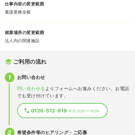
仕事内容の変更範囲
看護業務全般
就業場所の変更範囲
法人内の関連施設
ご利用の流れ
お問い合わせ
問い合わせる
よりフォームへお進みください。お電話
でも受け付けています。
0120-512-919
平日 9:00〜18:00
希望条件等のヒアリング・ご応募