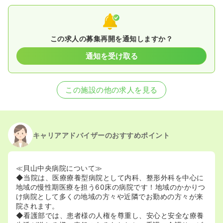
この求人の募集再開を通知しますか？
通知を受け取る
この施設の他の求人を見る
キャリアアドバイザーのおすすめポイント
≪貝山中央病院について≫
◆当院は、医療療養型病院として内科、整形外科を中心に
地域の慢性期医療を担う60床の病院です！地域のかかりつ
け病院として多くの地域の方々や近隣でお勤めの方々が来
院されます。
◆看護部では、患者様の人権を尊重し、安心と安全な療養