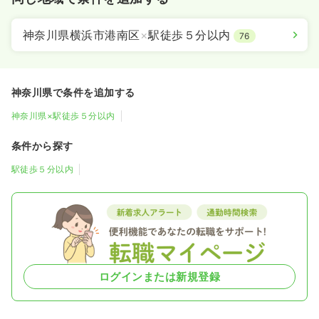
神奈川県横浜市港南区
×
駅徒歩５分以内
76
神奈川県で条件を追加する
神奈川県×駅徒歩５分以内
条件から探す
駅徒歩５分以内
ログインまたは新規登録