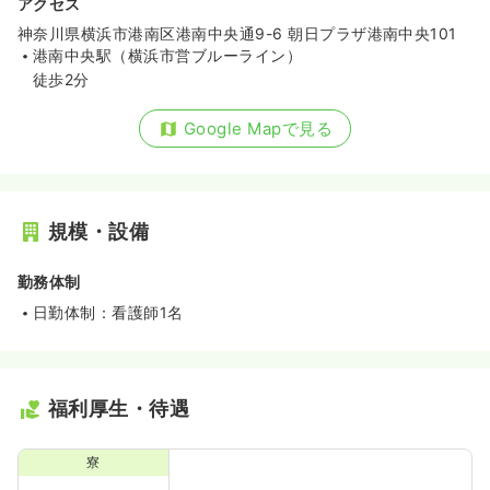
アクセス
神奈川県横浜市港南区港南中央通9-6 朝日プラザ港南中央101
港南中央駅（横浜市営ブルーライン）
徒歩2分
Google Mapで見る
規模・設備
勤務体制
日勤体制：看護師1名
福利厚生・待遇
寮