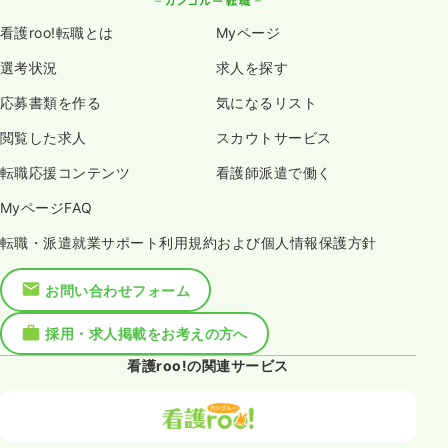
看護roo!転職とは
Myページ
選考状況
求人を探す
応募書類を作る
気になるリスト
閲覧した求人
スカウトサービス
転職応援コンテンツ
看護師派遣で働く
MyページFAQ
転職・派遣就業サポート利用規約および個人情報保護方針
お問い合わせフォーム
採用・求人掲載をお考えの方へ
看護roo!の関連サービス