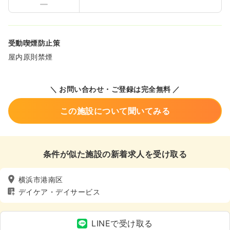
受動喫煙防止策
屋内原則禁煙
＼ お問い合わせ・ご登録は完全無料 ／
この施設について聞いてみる
条件が似た施設の新着求人を受け取る
横浜市港南区
デイケア・デイサービス
LINEで受け取る