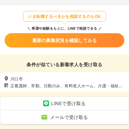
いま転職するべきかを相談するのもOK
希望や経験をもとに、LINEで相談できる
最新の募集状況を確認してみる
条件が似ている新着求人を受け取る
川口市
正看護師、常勤、日勤のみ、有料老人ホーム、介護・福祉
系、4週8休以上
LINEで受け取る
メールで受け取る