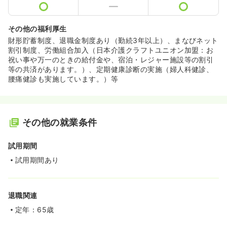
その他の福利厚生
財形貯蓄制度、退職金制度あり（勤続3年以上）、まなびネット
割引制度、労働組合加入（日本介護クラフトユニオン加盟：お
祝い事や万一のときの給付金や、宿泊・レジャー施設等の割引
等の共済があります。）、定期健康診断の実施（婦人科健診、
腰痛健診も実施しています。）等
その他の就業条件
試用期間
試用期間あり
退職関連
定年：65歳