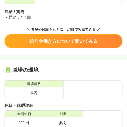
昇給 / 賞与
昇給：年1回
希望や経験をもとに、LINEで相談できる
給与や働き方について聞いてみる
職場の環境
看護師数
4名
休日・休暇詳細
年間休日
残業
111日
あり