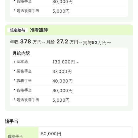
資格手当
80,000円
処遇改善手当
5,000円
准看護師
想定給与
378
27.2
年収
万円～
月給
万円～
賞与
52
万円〜
月給内訳
基本給
130,000円～
業務手当
37,000円
職務手当
40,000円
資格手当
60,000円
処遇改善手当
5,000円
諸手当
50,000円
職能手当