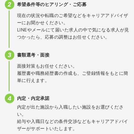
希望条件等のヒアリング・ご応募
現在の状況や転職のご希望などをキャリアアドバイザ
ーにお聞かせください。
LINEやメールにて届いた求人の中で気になる求人が見
つかったら、応募の調整はお任せください。
書類選考・面接
面接対策もお任せください。
履歴書や職務経歴書の作成も、ご登録情報をもとに簡
単に行えます。
内定・内定承諾
内定が出た施設から入職したい施設をお選びくださ
い。
給与や入職日などの条件交渉などもキャリアアドバイ
ザーがサポートいたします。