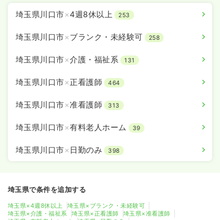
埼玉県川口市
×
4週8休以上
253
埼玉県川口市
×
ブランク・未経験可
258
埼玉県川口市
×
介護・福祉系
131
埼玉県川口市
×
正看護師
464
埼玉県川口市
×
准看護師
313
埼玉県川口市
×
有料老人ホーム
39
埼玉県川口市
×
日勤のみ
398
埼玉県で条件を追加する
埼玉県×4週8休以上
埼玉県×ブランク・未経験可
埼玉県×介護・福祉系
埼玉県×正看護師
埼玉県×准看護師