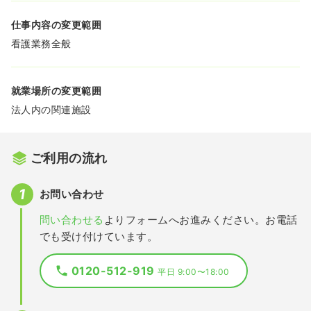
仕事内容の変更範囲
看護業務全般
就業場所の変更範囲
法人内の関連施設
ご利用の流れ
お問い合わせ
問い合わせる
よりフォームへお進みください。お電話
でも受け付けています。
0120-512-919
平日 9:00〜18:00