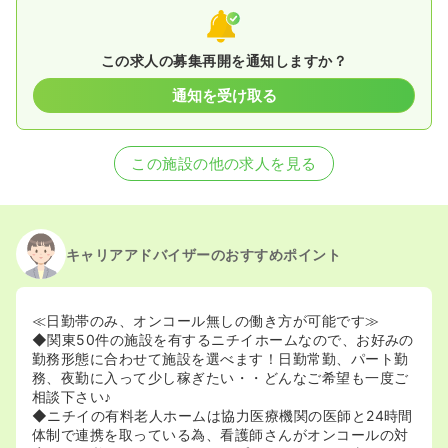
この求人の募集再開を通知しますか？
通知を受け取る
この施設の他の求人を見る
キャリアアドバイザーのおすすめポイント
≪日勤帯のみ、オンコール無しの働き方が可能です≫
◆関東50件の施設を有するニチイホームなので、お好みの
勤務形態に合わせて施設を選べます！日勤常勤、パート勤
務、夜勤に入って少し稼ぎたい・・どんなご希望も一度ご
相談下さい♪
◆ニチイの有料老人ホームは協力医療機関の医師と24時間
体制で連携を取っている為、看護師さんがオンコールの対