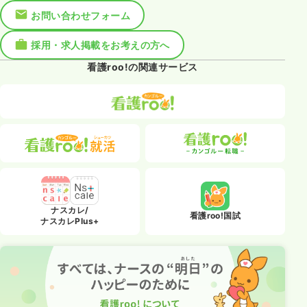
お問い合わせフォーム
採用・求人掲載をお考えの方へ
看護roo!の関連サービス
ナスカレ/
看護roo!国試
ナスカレPlus+