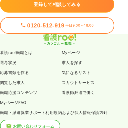
登録して相談してみる
0120-512-919
平日9:00～18:00
看護roo!転職とは
Myページ
選考状況
求人を探す
応募書類を作る
気になるリスト
閲覧した求人
スカウトサービス
転職応援コンテンツ
看護師派遣で働く
MyページFAQ
転職・派遣就業サポート利用規約および個人情報保護方針
お問い合わせフォーム