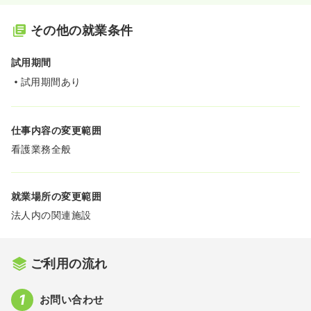
その他の就業条件
試用期間
試用期間あり
仕事内容の変更範囲
看護業務全般
就業場所の変更範囲
法人内の関連施設
ご利用の流れ
お問い合わせ