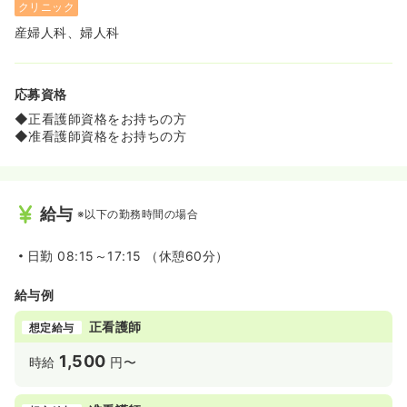
クリニック
産婦人科、婦人科
応募資格
◆正看護師資格をお持ちの方
◆准看護師資格をお持ちの方
給与
※以下の勤務時間の場合
日勤
08:15～17:15 （休憩60分）
給与例
正看護師
想定給与
1,500
時給
円〜