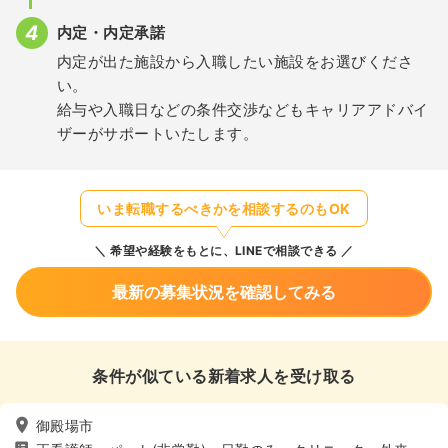
内定・内定承諾
内定が出た施設から入職したい施設をお選びくださ
い。
給与や入職日などの条件交渉などもキャリアアドバイ
ザーがサポートいたします。
いま転職するべきかを相談するのもOK
希望や経験をもとに、LINEで相談できる
最新の募集状況を確認してみる
条件が似ている新着求人を受け取る
御殿場市