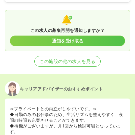
この求人の募集再開を通知しますか？
通知を受け取る
この施設の他の求人を見る
キャリアアドバイザーのおすすめポイント
≪プライベートとの両立がしやすいです。≫
◆日勤のみのお仕事のため、生活リズムを整えやすく、夜
間の時間も充実させることができます。
◆待機がございますが、月1回から検討可能となっていま
す。