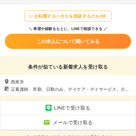
いま転職するべきかを相談するのもOK
希望や経験をもとに、LINEで相談できる
この求人について聞いてみる
条件が似ている新着求人を受け取る
西尾市
正看護師、常勤、日勤のみ、デイケア・デイサービス、介
護・福祉系
LINEで受け取る
メールで受け取る