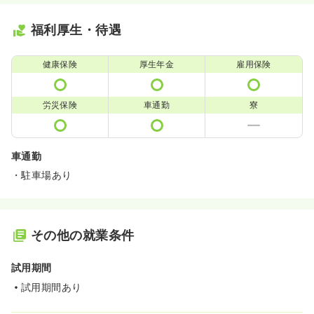
福利厚生・待遇
健康保険
厚生年金
雇用保険
労災保険
車通勤
寮
車通勤
・駐車場あり
その他の就業条件
試用期間
試用期間あり