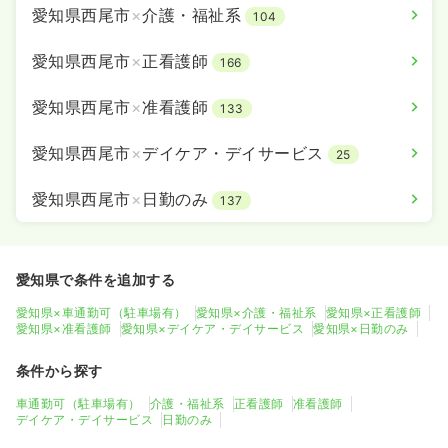
愛知県西尾市
×
介護・福祉系
104
愛知県西尾市
×
正看護師
166
愛知県西尾市
×
准看護師
133
愛知県西尾市
×
デイケア・デイサービス
25
愛知県西尾市
×
日勤のみ
137
愛知県で条件を追加する
愛知県×車通勤可（駐車場有）
愛知県×介護・福祉系
愛知県×正看護師
愛知県×准看護師
愛知県×デイケア・デイサービス
愛知県×日勤のみ
条件から探す
車通勤可（駐車場有）
介護・福祉系
正看護師
准看護師
デイケア・デイサービス
日勤のみ