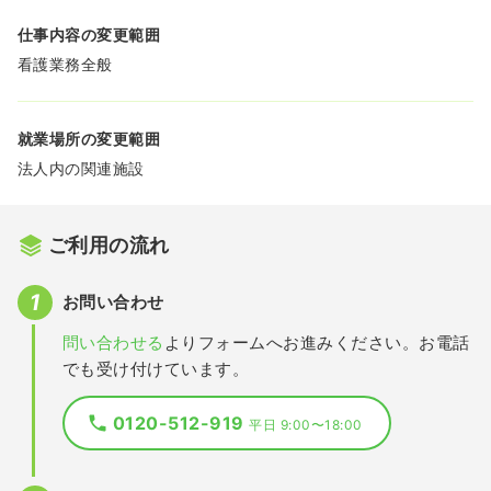
仕事内容の変更範囲
看護業務全般
就業場所の変更範囲
法人内の関連施設
ご利用の流れ
お問い合わせ
問い合わせる
よりフォームへお進みください。お電話
でも受け付けています。
0120-512-919
平日 9:00〜18:00