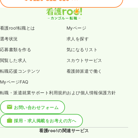
看護roo!転職とは
Myページ
選考状況
求人を探す
応募書類を作る
気になるリスト
閲覧した求人
スカウトサービス
転職応援コンテンツ
看護師派遣で働く
MyページFAQ
転職・派遣就業サポート利用規約および個人情報保護方針
お問い合わせフォーム
採用・求人掲載をお考えの方へ
看護roo!の関連サービス