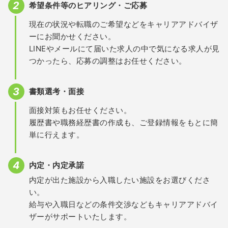
希望条件等のヒアリング・ご応募
現在の状況や転職のご希望などをキャリアアドバイザ
ーにお聞かせください。
LINEやメールにて届いた求人の中で気になる求人が見
つかったら、応募の調整はお任せください。
書類選考・面接
面接対策もお任せください。
履歴書や職務経歴書の作成も、ご登録情報をもとに簡
単に行えます。
内定・内定承諾
内定が出た施設から入職したい施設をお選びくださ
い。
給与や入職日などの条件交渉などもキャリアアドバイ
ザーがサポートいたします。