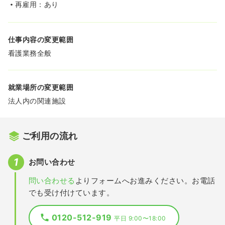
再雇用：あり
仕事内容の変更範囲
看護業務全般
就業場所の変更範囲
法人内の関連施設
ご利用の流れ
お問い合わせ
問い合わせる
よりフォームへお進みください。お電話
でも受け付けています。
0120-512-919
平日 9:00〜18:00