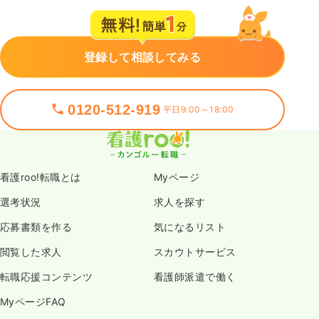
登録して相談してみる
0120-512-919
平日9:00～18:00
看護roo!転職とは
Myページ
選考状況
求人を探す
応募書類を作る
気になるリスト
閲覧した求人
スカウトサービス
転職応援コンテンツ
看護師派遣で働く
MyページFAQ