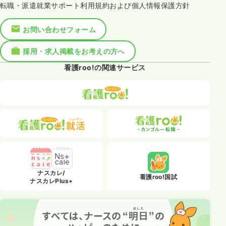
転職・派遣就業サポート利用規約および個人情報保護方針
お問い合わせフォーム
採用・求人掲載をお考えの方へ
看護roo!の関連サービス
ナスカレ/
看護roo!国試
ナスカレPlus+