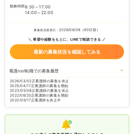
勤務時間
8:30～17:00
14:00～22:00
2026/06/08（60日前）
募集状況更新日：
希望や経験をもとに、LINEで相談できる
最新の募集状況を確認してみる
看護roo!転職での募集履歴
2026/03/02
正看護師の募集を休止
2025/04/17
正看護師の募集を開始
2023/05/08
正看護師の募集を休止
2022/08/25
正看護師の募集を開始
2020/09/17
正看護師を休止中