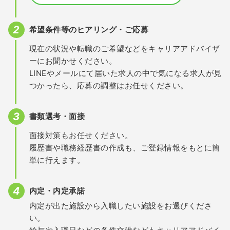
希望条件等のヒアリング・ご応募
現在の状況や転職のご希望などをキャリアアドバイザ
ーにお聞かせください。
LINEやメールにて届いた求人の中で気になる求人が見
つかったら、応募の調整はお任せください。
書類選考・面接
面接対策もお任せください。
履歴書や職務経歴書の作成も、ご登録情報をもとに簡
単に行えます。
内定・内定承諾
内定が出た施設から入職したい施設をお選びくださ
い。