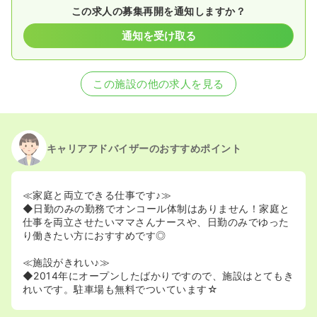
この求人の募集再開を通知しますか？
通知を受け取る
この施設の他の求人を見る
キャリアアドバイザーのおすすめポイント
≪家庭と両立できる仕事です♪≫
◆日勤のみの勤務でオンコール体制はありません！家庭と
仕事を両立させたいママさんナースや、日勤のみでゆった
り働きたい方におすすめです◎
≪施設がきれい♪≫
◆2014年にオープンしたばかりですので、施設はとてもき
れいです。駐車場も無料でついています☆