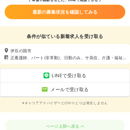
最新の募集状況を確認してみる
条件が似ている新着求人を受け取る
伊豆の国市
正看護師、パート(非常勤)、日勤のみ、サ高住、介護・福祉
系
LINEで受け取る
メールで受け取る
※キャリアアドバイザーとのやりとりは発生しません
ページ上部へ戻る