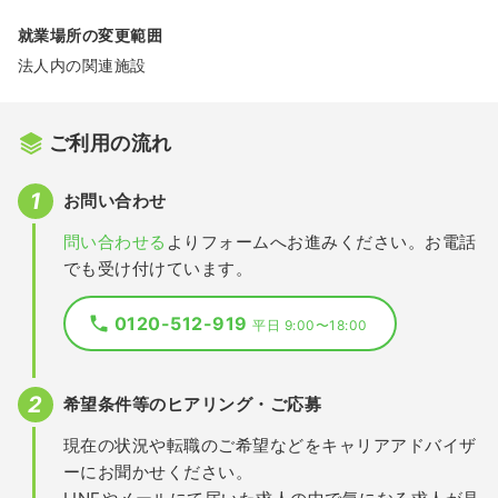
就業場所の変更範囲
法人内の関連施設
ご利用の流れ
お問い合わせ
問い合わせる
よりフォームへお進みください。お電話
でも受け付けています。
0120-512-919
平日 9:00〜18:00
希望条件等のヒアリング・ご応募
現在の状況や転職のご希望などをキャリアアドバイザ
ーにお聞かせください。