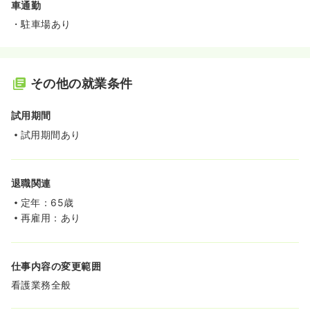
車通勤
・駐車場あり
その他の就業条件
試用期間
試用期間あり
退職関連
定年：65歳
再雇用：あり
仕事内容の変更範囲
看護業務全般