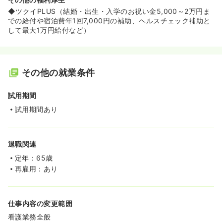
◆ツクイPLUS（結婚・出生・入学のお祝い金5,000～2万円ま
での給付や宿泊費年1回7,000円の補助、ヘルスチェック補助と
して最大1万円給付など）
その他の就業条件
試用期間
試用期間あり
退職関連
定年：65歳
再雇用：あり
仕事内容の変更範囲
看護業務全般