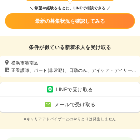
希望や経験をもとに、LINEで相談できる
最新の募集状況を確認してみる
条件が似ている新着求人を受け取る
横浜市港南区
正看護師、パート(非常勤)、日勤のみ、デイケア・デイサー
ビス、介護・福祉系
LINEで受け取る
メールで受け取る
※キャリアアドバイザーとのやりとりは発生しません