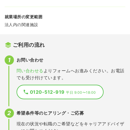
就業場所の変更範囲
法人内の関連施設
ご利用の流れ
お問い合わせ
問い合わせる
よりフォームへお進みください。お電話
でも受け付けています。
0120-512-919
平日 9:00〜18:00
希望条件等のヒアリング・ご応募
現在の状況や転職のご希望などをキャリアアドバイザ