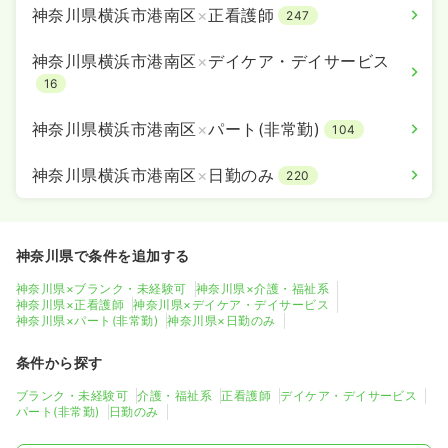
神奈川県横浜市港南区
×
正看護師
247
神奈川県横浜市港南区
×
デイケア・デイサービス
16
神奈川県横浜市港南区
×
パート(非常勤)
104
神奈川県横浜市港南区
×
日勤のみ
220
神奈川県で条件を追加する
神奈川県×ブランク・未経験可
神奈川県×介護・福祉系
神奈川県×正看護師
神奈川県×デイケア・デイサービス
神奈川県×パート(非常勤)
神奈川県×日勤のみ
条件から探す
ブランク・未経験可
介護・福祉系
正看護師
デイケア・デイサービス
パート(非常勤)
日勤のみ