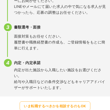
ーにお聞かせください。
LINEやメールにて届いた求人の中で気になる求人が見
つかったら、応募の調整はお任せください。
書類選考・面接
面接対策もお任せください。
履歴書や職務経歴書の作成も、ご登録情報をもとに簡
単に行えます。
内定・内定承諾
内定が出た施設から入職したい施設をお選びくださ
い。
給与や入職日などの条件交渉などもキャリアアドバイ
ザーがサポートいたします。
いま転職するべきかを相談するのもOK