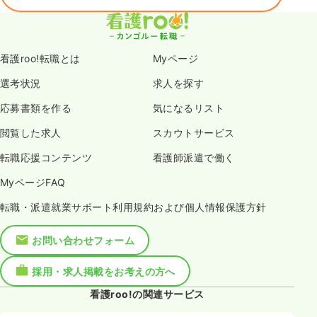
看護roo!転職とは
Myページ
選考状況
求人を探す
応募書類を作る
気になるリスト
閲覧した求人
スカウトサービス
転職応援コンテンツ
看護師派遣で働く
MyページFAQ
転職・派遣就業サポート利用規約および個人情報保護方針
お問い合わせフォーム
採用・求人掲載をお考えの方へ
看護roo!の関連サービス