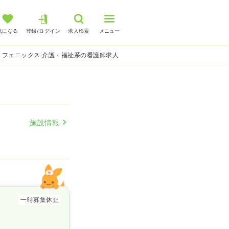
気になる
登録/ログイン
求人検索
メニュー
 フェニックス 介護・福祉系の看護師求人
施設情報
一時募集休止