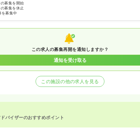
師の募集を開始
師の募集を休止
師を募集中
この求人の募集再開を通知しますか？
通知を受け取る
この施設の他の求人を見る
アドバイザーのおすすめポイント