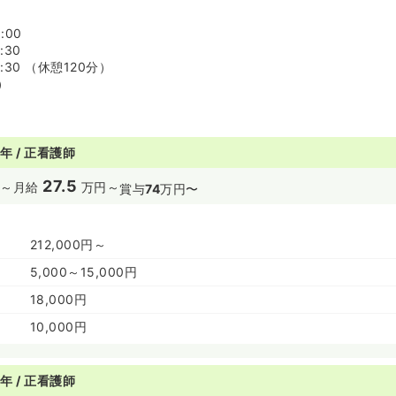
:00
:30
9:30 （休憩120分）
）
年 / 正看護師
27.5
～
月給
万円～
賞与
74
万円〜
212,000円～
5,000～15,000円
18,000円
10,000円
年 / 正看護師