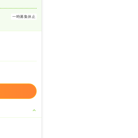
一時募集休止