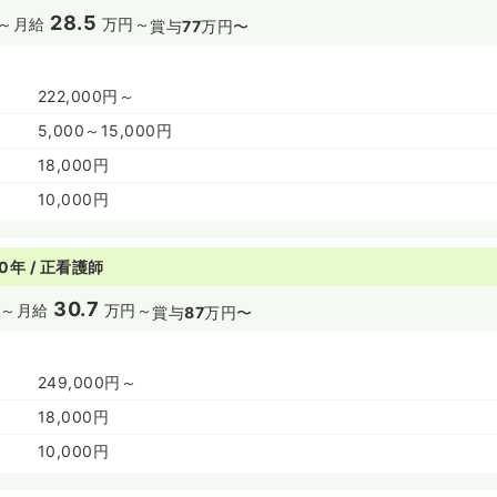
28.5
～
月給
万円～
賞与
77
万円〜
222,000円～
5,000～15,000円
18,000円
10,000円
0年 / 正看護師
30.7
～
月給
万円～
賞与
87
万円〜
249,000円～
18,000円
10,000円