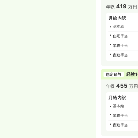
419
年収
万円
月給内訳
基本給
住宅手当
業務手当
夜勤手当
経験1
想定給与
455
年収
万円
月給内訳
基本給
業務手当
夜勤手当