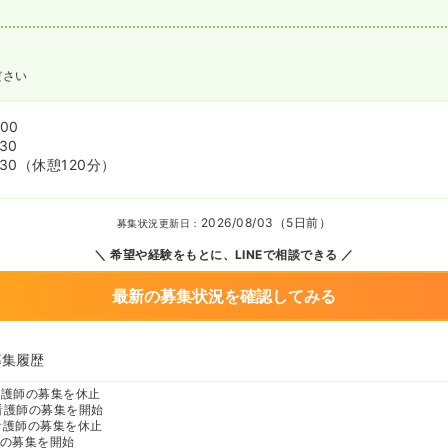
ださい
:00
:30
:30
（休憩120分）
2026/08/03（5日前）
募集状況更新日：
希望や経験をもとに、LINEで相談できる
最新の募集状況を確認してみる
募集履歴
看護師の募集を休止
看護師の募集を開始
看護師の募集を休止
の募集を開始