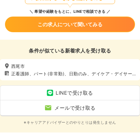
希望や経験をもとに、LINEで相談できる
この求人について聞いてみる
条件が似ている新着求人を受け取る
西尾市
正看護師、パート(非常勤)、日勤のみ、デイケア・デイサー
ビス、介護・福祉系
LINEで受け取る
メールで受け取る
※キャリアアドバイザーとのやりとりは発生しません