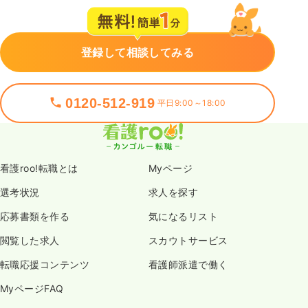
登録して相談してみる
0120-512-919
平日9:00～18:00
看護roo!転職とは
Myページ
選考状況
求人を探す
応募書類を作る
気になるリスト
閲覧した求人
スカウトサービス
転職応援コンテンツ
看護師派遣で働く
MyページFAQ