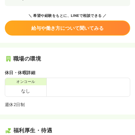
希望や経験をもとに、LINEで相談できる
給与や働き方について聞いてみる
職場の環境
休日・休暇詳細
オンコール
なし
週休2日制
福利厚生・待遇