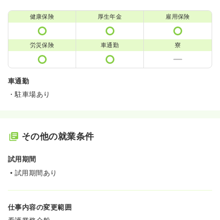
健康保険
厚生年金
雇用保険
労災保険
車通勤
寮
車通勤
・駐車場あり
その他の就業条件
試用期間
試用期間あり
仕事内容の変更範囲