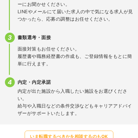
ーにお聞かせください。
LINEやメールにて届いた求人の中で気になる求人が見
つかったら、応募の調整はお任せください。
書類選考・面接
面接対策もお任せください。
履歴書や職務経歴書の作成も、ご登録情報をもとに簡
単に行えます。
内定・内定承諾
内定が出た施設から入職したい施設をお選びくださ
い。
給与や入職日などの条件交渉などもキャリアアドバイ
ザーがサポートいたします。
いま転職するべきかを相談するのもOK