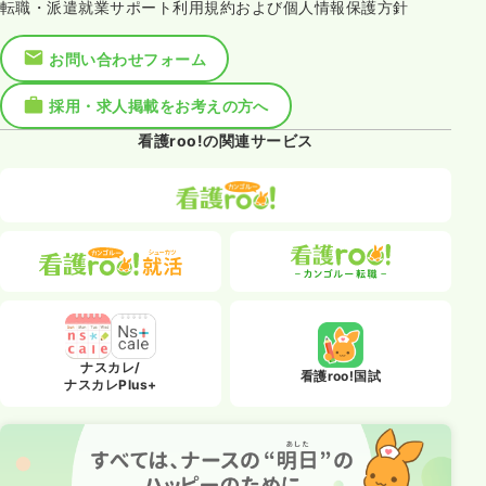
転職・派遣就業サポート利用規約および個人情報保護方針
お問い合わせフォーム
採用・求人掲載をお考えの方へ
看護roo!の関連サービス
ナスカレ/
看護roo!国試
ナスカレPlus+