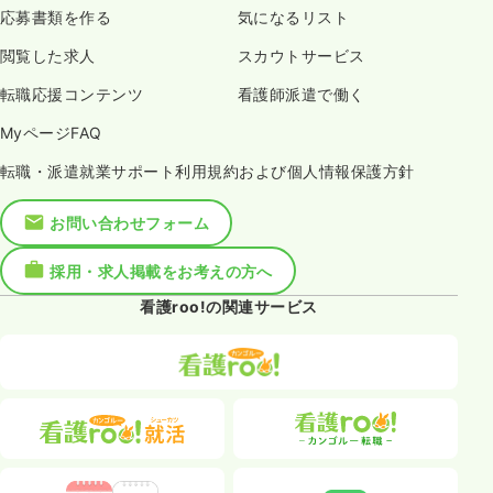
応募書類を作る
気になるリスト
閲覧した求人
スカウトサービス
転職応援コンテンツ
看護師派遣で働く
MyページFAQ
転職・派遣就業サポート利用規約および個人情報保護方針
お問い合わせフォーム
採用・求人掲載をお考えの方へ
看護roo!の関連サービス