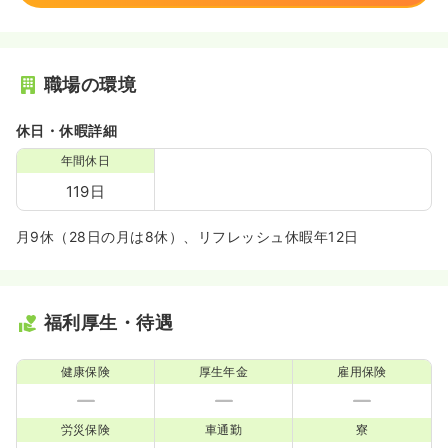
職場の環境
休日・休暇詳細
年間休日
119日
月9休（28日の月は8休）、リフレッシュ休暇年12日
福利厚生・待遇
健康保険
厚生年金
雇用保険
労災保険
車通勤
寮