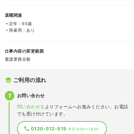
退職関連
定年：65歳
再雇用：あり
仕事内容の変更範囲
看護業務全般
ご利用の流れ
お問い合わせ
問い合わせる
よりフォームへお進みください。お電話
でも受け付けています。
0120-512-919
平日 9:00〜18:00