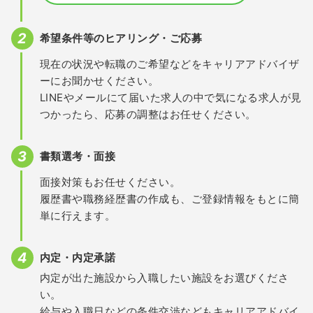
希望条件等のヒアリング・ご応募
現在の状況や転職のご希望などをキャリアアドバイザ
ーにお聞かせください。
LINEやメールにて届いた求人の中で気になる求人が見
つかったら、応募の調整はお任せください。
書類選考・面接
面接対策もお任せください。
履歴書や職務経歴書の作成も、ご登録情報をもとに簡
単に行えます。
内定・内定承諾
内定が出た施設から入職したい施設をお選びくださ
い。
給与や入職日などの条件交渉などもキャリアアドバイ