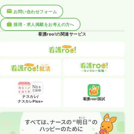
お問い合わせフォーム
採用・求人掲載をお考えの方へ
看護roo!の関連サービス
ナスカレ/
看護roo!国試
ナスカレPlus+