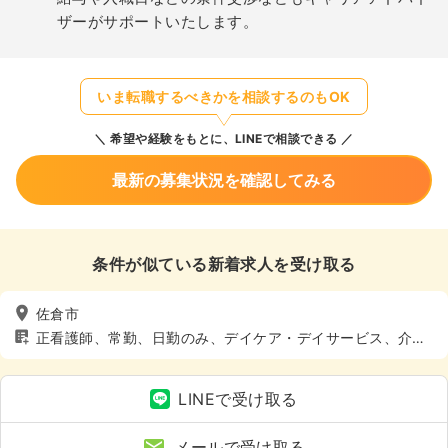
ザーがサポートいたします。
いま転職するべきかを相談するのもOK
希望や経験をもとに、LINEで相談できる
最新の募集状況を確認してみる
条件が似ている新着求人を受け取る
佐倉市
正看護師、常勤、日勤のみ、デイケア・デイサービス、介
護・福祉系
LINEで受け取る
メールで受け取る