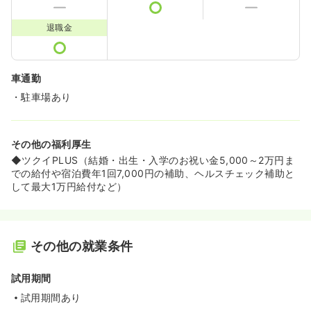
退職金
車通勤
・駐車場あり
その他の福利厚生
◆ツクイPLUS（結婚・出生・入学のお祝い金5,000～2万円ま
での給付や宿泊費年1回7,000円の補助、ヘルスチェック補助と
して最大1万円給付など）
その他の就業条件
試用期間
試用期間あり