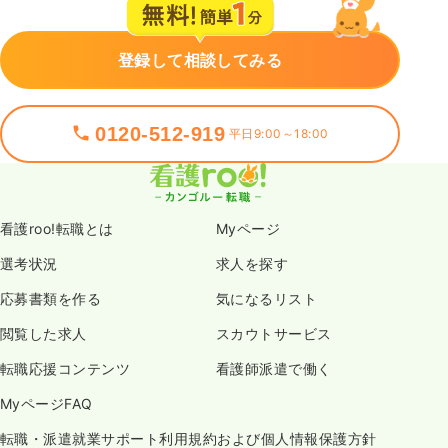
登録して相談してみる
0120-512-919
平日9:00～18:00
看護roo!転職とは
Myページ
選考状況
求人を探す
応募書類を作る
気になるリスト
閲覧した求人
スカウトサービス
転職応援コンテンツ
看護師派遣で働く
MyページFAQ
転職・派遣就業サポート利用規約および個人情報保護方針