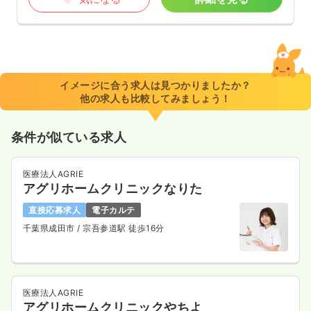
イメージに合う求人は見つかりましたか？
他の求人も比較してみましょう！
条件が似ている求人
医療法人AGRIE
アグリホームクリニックなりた
直接応募求人
電子カルテ
千葉県成田市
/ 宗吾参道駅 徒歩16分
医療法人AGRIE
アグリホームクリニックやちよ