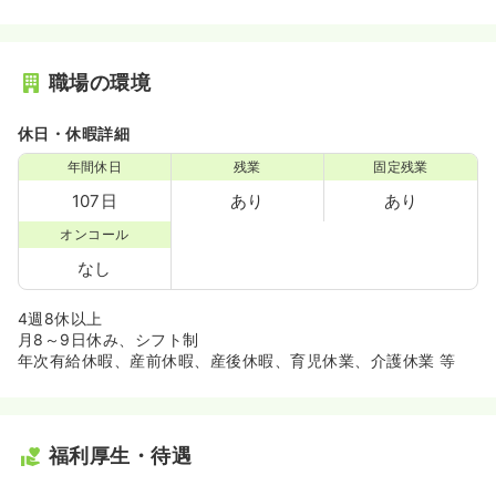
職場の環境
休日・休暇詳細
年間休日
残業
固定残業
107日
あり
あり
オンコール
なし
4週8休以上
月8～9日休み、シフト制
年次有給休暇、産前休暇、産後休暇、育児休業、介護休業 等
福利厚生・待遇