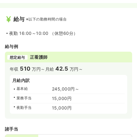
給与
※以下の勤務時間の場合
夜勤
16:00～10:00 （休憩60分）
給与例
正看護師
想定給与
510
42.5
年収
万円～
月給
万円～
月給内訳
基本給
245,000円～
業務手当
15,000円
夜勤手当
15,000円
諸手当