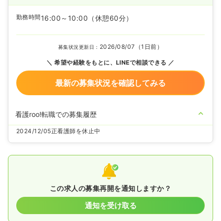
勤務時間
16:00～10:00
（休憩60分）
2026/08/07（1日前）
募集状況更新日：
希望や経験をもとに、LINEで相談できる
最新の募集状況を確認してみる
看護roo!転職での募集履歴
2024/12/05
正看護師を休止中
この求人の募集再開を通知しますか？
通知を受け取る