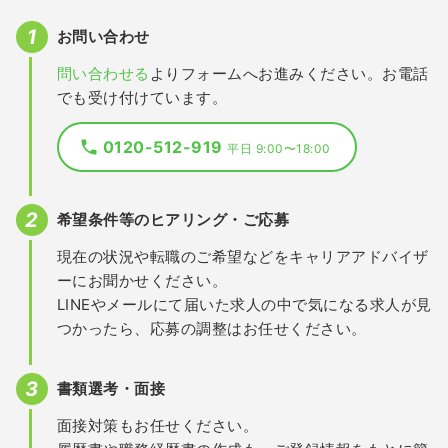
お問い合わせ
問い合わせる
よりフォームへお進みください。お電話
でも受け付けています。
0120-512-919
平日 9:00〜18:00
希望条件等のヒアリング・ご応募
現在の状況や転職のご希望などをキャリアアドバイザ
ーにお聞かせください。
LINEやメールにて届いた求人の中で気になる求人が見
つかったら、応募の調整はお任せください。
書類選考・面接
面接対策もお任せください。