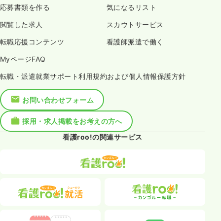
応募書類を作る
気になるリスト
閲覧した求人
スカウトサービス
転職応援コンテンツ
看護師派遣で働く
MyページFAQ
転職・派遣就業サポート利用規約および個人情報保護方針
お問い合わせフォーム
採用・求人掲載をお考えの方へ
看護roo!の関連サービス