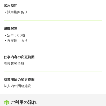
試用期間
試用期間あり
退職関連
定年：60歳
再雇用：あり
仕事内容の変更範囲
看護業務全般
就業場所の変更範囲
法人内の関連施設
ご利用の流れ