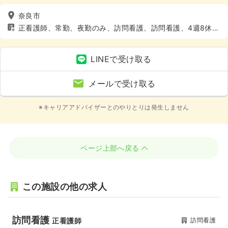
奈良市
正看護師、常勤、夜勤のみ、訪問看護、訪問看護、4週8休以
上
LINEで受け取る
メールで受け取る
※キャリアアドバイザーとのやりとりは発生しません
ページ上部へ戻る
この施設の他の求人
訪問看護
訪問看護
正看護師