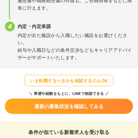
履歴書や職務経歴書の作成も、ご登録情報をもとに簡
単に行えます。
内定・内定承諾
内定が出た施設から入職したい施設をお選びくださ
い。
給与や入職日などの条件交渉などもキャリアアドバイ
ザーがサポートいたします。
いま転職するべきかを相談するのもOK
希望や経験をもとに、LINEで相談できる
最新の募集状況を確認してみる
条件が似ている新着求人を受け取る