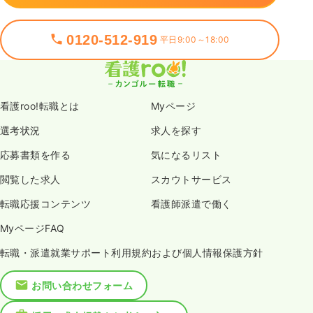
0120-512-919
平日9:00～18:00
看護roo!転職とは
Myページ
選考状況
求人を探す
応募書類を作る
気になるリスト
閲覧した求人
スカウトサービス
転職応援コンテンツ
看護師派遣で働く
MyページFAQ
転職・派遣就業サポート利用規約および個人情報保護方針
お問い合わせフォーム