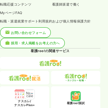
転職応援コンテンツ
看護師派遣で働く
MyページFAQ
転職・派遣就業サポート利用規約および個人情報保護方針
お問い合わせフォーム
採用・求人掲載をお考えの方へ
看護roo!の関連サービス
ナスカレ/
看護roo!国試
ナスカレPlus+