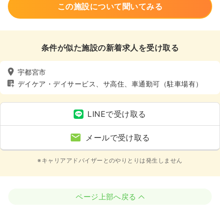
この施設について聞いてみる
条件が似た施設の新着求人を受け取る
宇都宮市
デイケア・デイサービス、サ高住、車通勤可（駐車場有）
LINEで受け取る
メールで受け取る
※キャリアアドバイザーとのやりとりは発生しません
ページ上部へ戻る