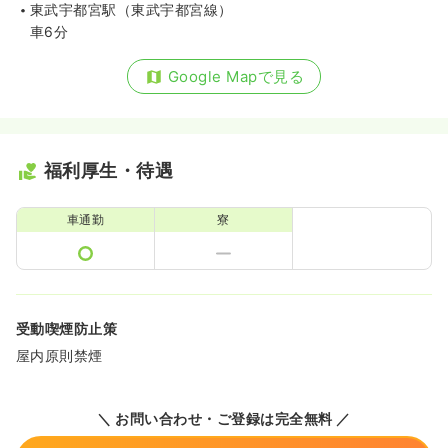
東武宇都宮駅（東武宇都宮線）
車6分
Google Mapで見る
福利厚生・待遇
車通勤
寮
受動喫煙防止策
屋内原則禁煙
＼ お問い合わせ・ご登録は完全無料 ／