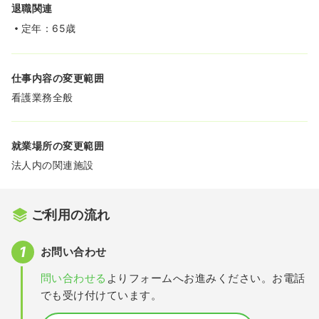
退職関連
定年：65歳
仕事内容の変更範囲
看護業務全般
就業場所の変更範囲
法人内の関連施設
ご利用の流れ
お問い合わせ
問い合わせる
よりフォームへお進みください。お電話
でも受け付けています。