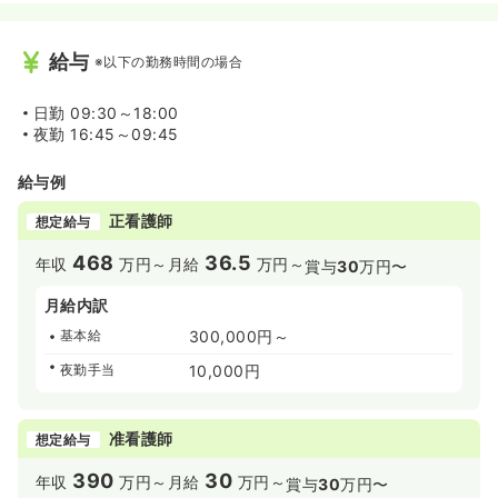
給与
※以下の勤務時間の場合
日勤
09:30～18:00
夜勤
16:45～09:45
給与例
正看護師
想定給与
468
36.5
年収
万円～
月給
万円～
賞与
30
万円〜
月給内訳
基本給
300,000円～
夜勤手当
10,000円
准看護師
想定給与
390
30
年収
万円～
月給
万円～
賞与
30
万円〜