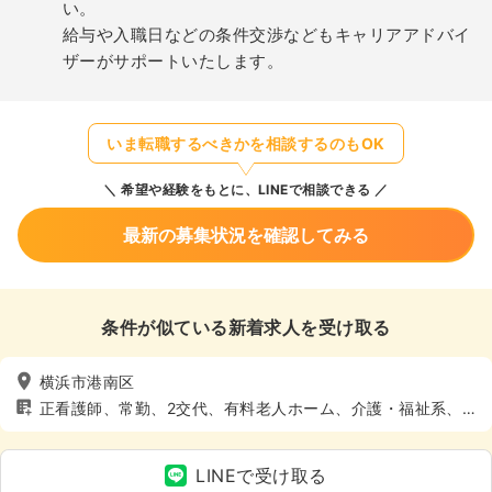
い。
給与や入職日などの条件交渉などもキャリアアドバイ
ザーがサポートいたします。
いま転職するべきかを相談するのもOK
希望や経験をもとに、LINEで相談できる
最新の募集状況を確認してみる
条件が似ている新着求人を受け取る
横浜市港南区
正看護師、常勤、2交代、有料老人ホーム、介護・福祉系、4
週8休以上
LINEで受け取る