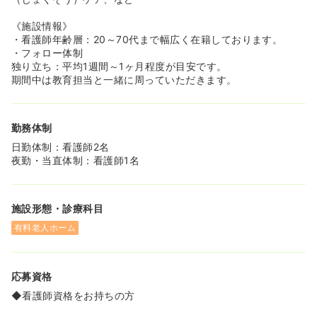
《施設情報》
・看護師年齢層：20～70代まで幅広く在籍しております。
・フォロー体制
独り立ち：平均1週間～1ヶ月程度が目安です。
期間中は教育担当と一緒に周っていただきます。
勤務体制
日勤体制：看護師2名
夜勤・当直体制：看護師1名
施設形態・診療科目
有料老人ホーム
応募資格
◆看護師資格をお持ちの方