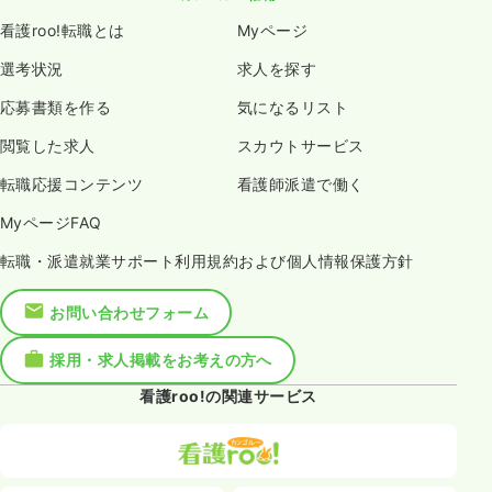
看護roo!転職とは
Myページ
選考状況
求人を探す
応募書類を作る
気になるリスト
閲覧した求人
スカウトサービス
転職応援コンテンツ
看護師派遣で働く
MyページFAQ
転職・派遣就業サポート利用規約および個人情報保護方針
お問い合わせフォーム
採用・求人掲載をお考えの方へ
看護roo!の関連サービス