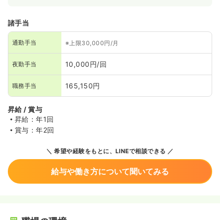
諸手当
通勤手当
※上限30,000円/月
10,000円/回
夜勤手当
165,150円
職務手当
昇給 / 賞与
昇給：年1回
賞与：年2回
希望や経験をもとに、LINEで相談できる
給与や働き方について聞いてみる