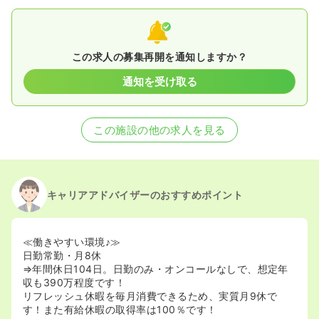
この求人の募集再開を通知しますか？
通知を受け取る
この施設の他の求人を見る
キャリアアドバイザーのおすすめポイント
≪働きやすい環境♪≫
日勤常勤・月8休
⇒年間休日104日。日勤のみ・オンコールなしで、想定年
収も390万程度です！
リフレッシュ休暇を毎月消費できるため、実質月9休で
す！また有給休暇の取得率は100％です！