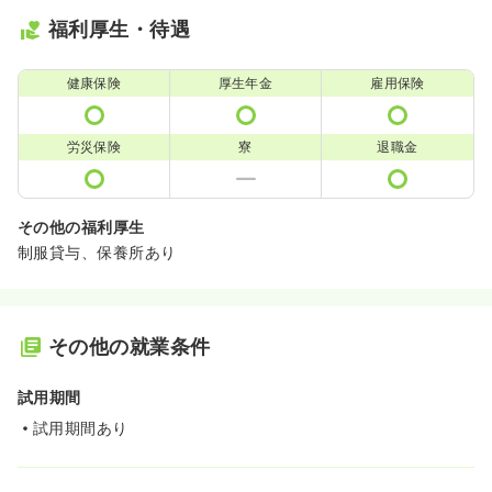
福利厚生・待遇
健康保険
厚生年金
雇用保険
労災保険
寮
退職金
その他の福利厚生
制服貸与、保養所あり
その他の就業条件
試用期間
試用期間あり