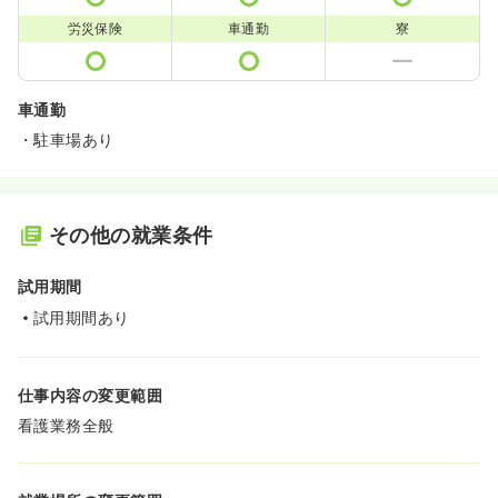
労災保険
車通勤
寮
車通勤
・駐車場あり
その他の就業条件
試用期間
試用期間あり
仕事内容の変更範囲
看護業務全般