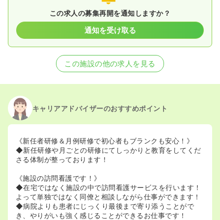
この求人の募集再開を通知しますか？
通知を受け取る
この施設の他の求人を見る
キャリアアドバイザーのおすすめポイント
《新任者研修＆月例研修で初心者もブランクも安心！》
◆新任研修や月ごとの研修にてしっかりと教育をしてくだ
さる体制が整っております！
《施設の訪問看護です！》
◆在宅ではなく施設の中で訪問看護サービスを行います！
よって単独ではなく同僚と相談しながら仕事ができます！
◆病院よりも患者にじっくり最後まで寄り添うことがで
き、やりがいも強く感じることができるお仕事です！