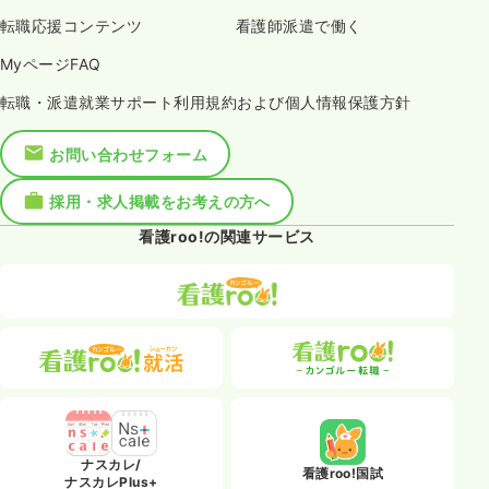
転職応援コンテンツ
看護師派遣で働く
MyページFAQ
転職・派遣就業サポート利用規約および個人情報保護方針
お問い合わせフォーム
採用・求人掲載をお考えの方へ
看護roo!の関連サービス
ナスカレ/
看護roo!国試
ナスカレPlus+