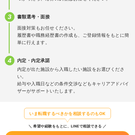
書類選考・面接
面接対策もお任せください。
履歴書や職務経歴書の作成も、ご登録情報をもとに簡
単に行えます。
内定・内定承諾
内定が出た施設から入職したい施設をお選びくださ
い。
給与や入職日などの条件交渉などもキャリアアドバイ
ザーがサポートいたします。
いま転職するべきかを相談するのもOK
希望や経験をもとに、LINEで相談できる