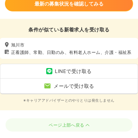
最新の募集状況を確認してみる
条件が似ている新着求人を受け取る
旭川市
正看護師、常勤、日勤のみ、有料老人ホーム、介護・福祉系
LINEで受け取る
メールで受け取る
※キャリアアドバイザーとのやりとりは発生しません
ページ上部へ戻る