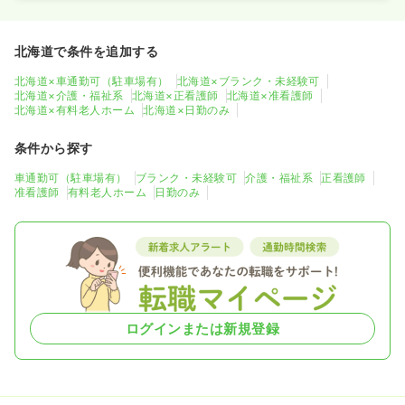
北海道で条件を追加する
北海道×車通勤可（駐車場有）
北海道×ブランク・未経験可
北海道×介護・福祉系
北海道×正看護師
北海道×准看護師
北海道×有料老人ホーム
北海道×日勤のみ
条件から探す
車通勤可（駐車場有）
ブランク・未経験可
介護・福祉系
正看護師
准看護師
有料老人ホーム
日勤のみ
ログインまたは新規登録