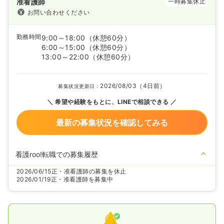
准看護師
一時募集休止
お問い合わせください
勤務時間
9:00～18:00
（休憩60分）
6:00～15:00
（休憩60分）
13:00～22:00
（休憩60分）
2026/08/03（4日前）
募集状況更新日：
希望や経験をもとに、LINEで相談できる
最新の募集状況を確認してみる
看護roo!転職での募集履歴
2026/06/15
正・准看護師の募集を休止
2026/01/19
正・准看護師を募集中