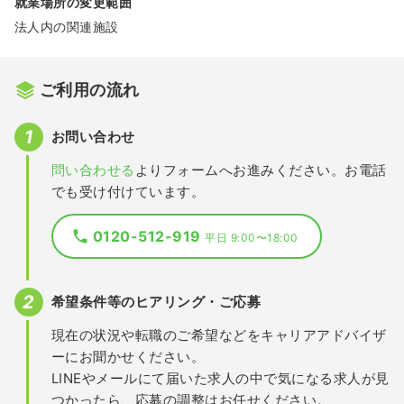
就業場所の変更範囲
法人内の関連施設
ご利用の流れ
お問い合わせ
問い合わせる
よりフォームへお進みください。お電話
でも受け付けています。
0120-512-919
平日 9:00〜18:00
希望条件等のヒアリング・ご応募
現在の状況や転職のご希望などをキャリアアドバイザ
ーにお聞かせください。
LINEやメールにて届いた求人の中で気になる求人が見
つかったら、応募の調整はお任せください。