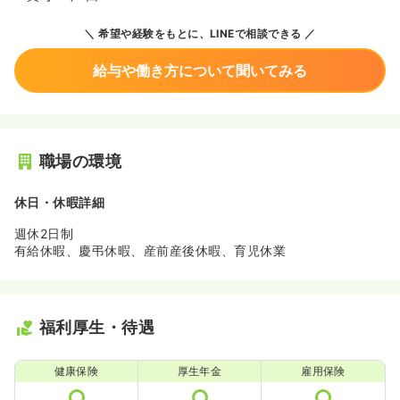
希望や経験をもとに、LINEで相談できる
給与や働き方について聞いてみる
職場の環境
休日・休暇詳細
週休2日制
有給休暇、慶弔休暇、産前産後休暇、育児休業
福利厚生・待遇
健康保険
厚生年金
雇用保険