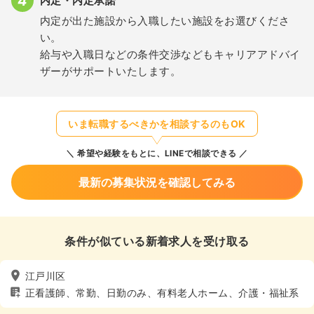
内定・内定承諾
内定が出た施設から入職したい施設をお選びくださ
い。
給与や入職日などの条件交渉などもキャリアアドバイ
ザーがサポートいたします。
いま転職するべきかを相談するのもOK
希望や経験をもとに、LINEで相談できる
最新の募集状況を確認してみる
条件が似ている新着求人を受け取る
江戸川区
正看護師、常勤、日勤のみ、有料老人ホーム、介護・福祉系