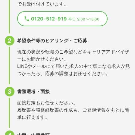
でも受け付けています。
0120-512-919
平日 9:00〜18:00
希望条件等のヒアリング・ご応募
現在の状況や転職のご希望などをキャリアアドバイザ
ーにお聞かせください。
LINEやメールにて届いた求人の中で気になる求人が見
つかったら、応募の調整はお任せください。
書類選考・面接
面接対策もお任せください。
履歴書や職務経歴書の作成も、ご登録情報をもとに簡
単に行えます。