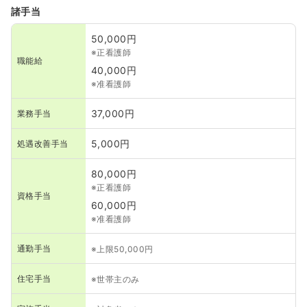
諸手当
50,000円
※正看護師
職能給
40,000円
※准看護師
37,000円
業務手当
5,000円
処遇改善手当
80,000円
※正看護師
資格手当
60,000円
※准看護師
通勤手当
※上限50,000円
住宅手当
※世帯主のみ