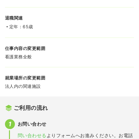
退職関連
定年：65歳
仕事内容の変更範囲
看護業務全般
就業場所の変更範囲
法人内の関連施設
ご利用の流れ
お問い合わせ
問い合わせる
よりフォームへお進みください。お電話