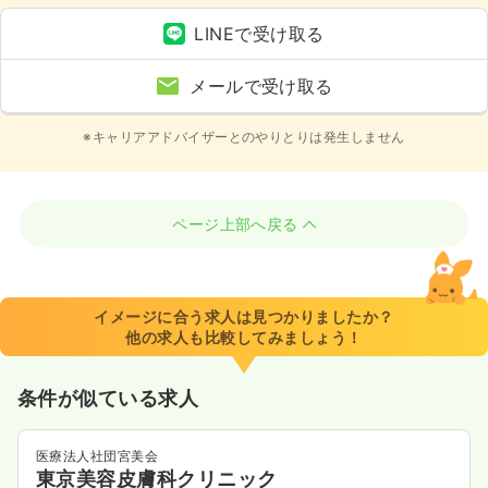
LINEで受け取る
メールで受け取る
※キャリアアドバイザーとのやりとりは発生しません
ページ上部へ戻る
イメージに合う求人は見つかりましたか？
他の求人も比較してみましょう！
条件が似ている求人
医療法人社団宮美会
東京美容皮膚科クリニック