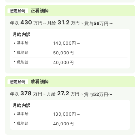
正看護師
想定給与
430
31.2
年収
万円～
月給
万円～
賞与
56
万円〜
月給内訳
基本給
140,000円～
職能給
50,000円
職能給
40,000円
准看護師
想定給与
378
27.2
年収
万円～
月給
万円～
賞与
52
万円〜
月給内訳
基本給
130,000円～
職能給
40,000円