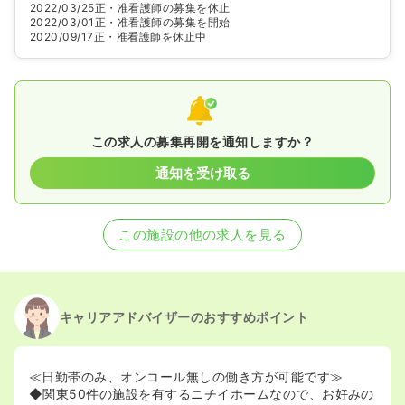
2022/03/25
正・准看護師の募集を休止
2022/03/01
正・准看護師の募集を開始
2020/09/17
正・准看護師を休止中
この求人の募集再開を通知しますか？
通知を受け取る
この施設の他の求人を見る
キャリアアドバイザーのおすすめポイント
≪日勤帯のみ、オンコール無しの働き方が可能です≫
◆関東50件の施設を有するニチイホームなので、お好みの