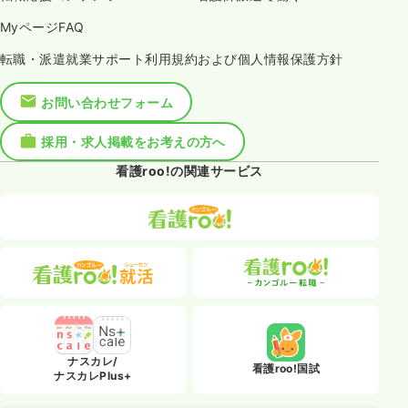
MyページFAQ
転職・派遣就業サポート利用規約および個人情報保護方針
お問い合わせフォーム
採用・求人掲載をお考えの方へ
看護roo!の関連サービス
ナスカレ/
看護roo!国試
ナスカレPlus+