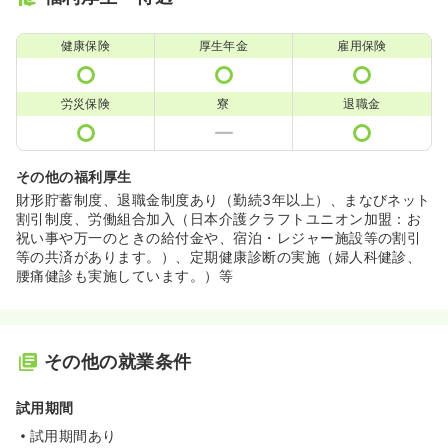
健康保険
厚生年金
雇用保険
労災保険
寮
退職金
その他の福利厚生
財形貯蓄制度、退職金制度あり（勤続3年以上）、まなびネット
割引制度、労働組合加入（日本介護クラフトユニオン加盟：お
祝い事や万一のときの給付金や、宿泊・レジャー施設等の割引
等の共済があります。）、定期健康診断の実施（婦人科健診、
腰痛健診も実施しています。）等
その他の就業条件
試用期間
試用期間あり