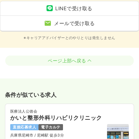
LINEで受け取る
メールで受け取る
※キャリアアドバイザーとのやりとりは発生しません
ページ上部へ戻る
条件が似ている求人
医療法人公徳会
かいと整形外科リハビリクリニック
直接応募求人
電子カルテ
兵庫県尼崎市
/ 尼崎駅 徒歩3分