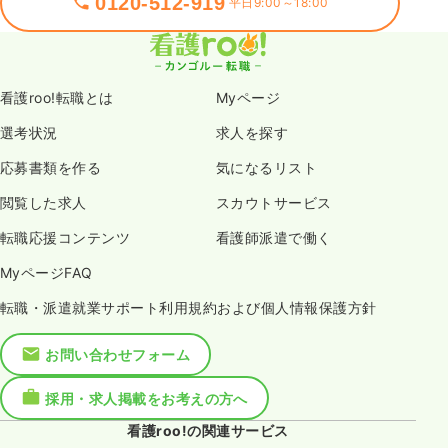
0120-512-919
平日9:00～18:00
看護roo!転職とは
Myページ
選考状況
求人を探す
応募書類を作る
気になるリスト
閲覧した求人
スカウトサービス
転職応援コンテンツ
看護師派遣で働く
MyページFAQ
転職・派遣就業サポート利用規約および個人情報保護方針
お問い合わせフォーム
採用・求人掲載をお考えの方へ
看護roo!の関連サービス