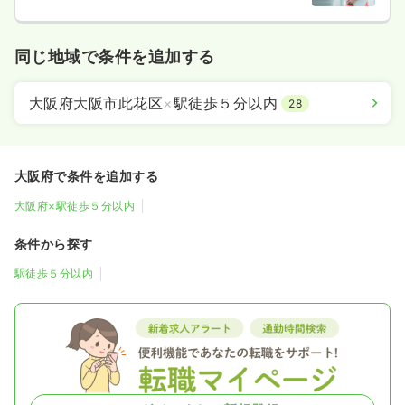
同じ地域で条件を追加する
大阪府大阪市此花区
×
駅徒歩５分以内
28
大阪府で条件を追加する
大阪府×駅徒歩５分以内
条件から探す
駅徒歩５分以内