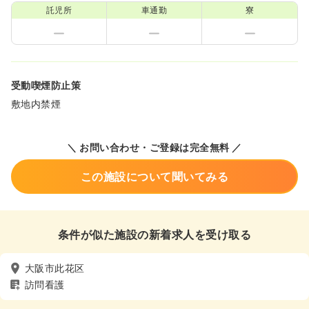
託児所
車通勤
寮
受動喫煙防止策
敷地内禁煙
＼ お問い合わせ・ご登録は完全無料 ／
この施設について聞いてみる
条件が似た施設の新着求人を受け取る
大阪市此花区
訪問看護