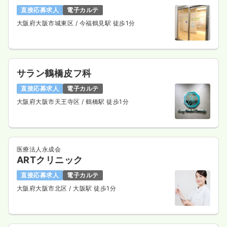
直接応募求人
電子カルテ
大阪府大阪市城東区
/ 今福鶴見駅 徒歩1分
サラン鶴橋皮フ科
直接応募求人
電子カルテ
大阪府大阪市天王寺区
/ 鶴橋駅 徒歩1分
医療法人永成会
ARTクリニック
直接応募求人
電子カルテ
大阪府大阪市北区
/ 大阪駅 徒歩1分