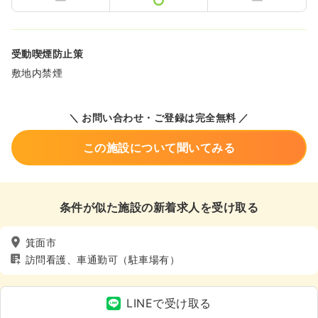
受動喫煙防止策
敷地内禁煙
＼ お問い合わせ・ご登録は完全無料 ／
この施設について聞いてみる
条件が似た施設の新着求人を受け取る
箕面市
訪問看護、車通勤可（駐車場有）
LINEで受け取る