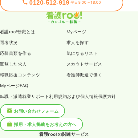
0120-512-919
平日9:00～18:00
看護roo!転職とは
Myページ
選考状況
求人を探す
応募書類を作る
気になるリスト
閲覧した求人
スカウトサービス
転職応援コンテンツ
看護師派遣で働く
MyページFAQ
転職・派遣就業サポート利用規約および個人情報保護方針
お問い合わせフォーム
採用・求人掲載をお考えの方へ
看護roo!の関連サービス