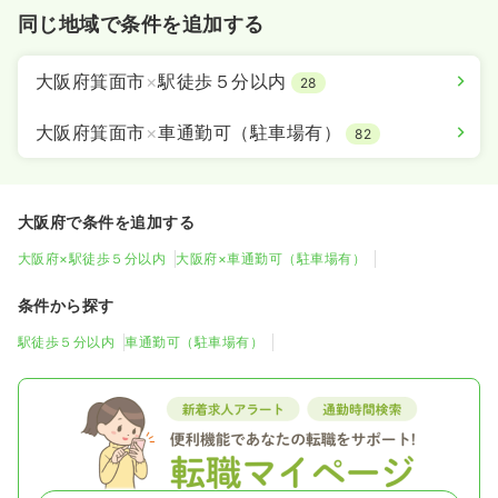
同じ地域で条件を追加する
大阪府箕面市
×
駅徒歩５分以内
28
大阪府箕面市
×
車通勤可（駐車場有）
82
大阪府で条件を追加する
大阪府×駅徒歩５分以内
大阪府×車通勤可（駐車場有）
条件から探す
駅徒歩５分以内
車通勤可（駐車場有）