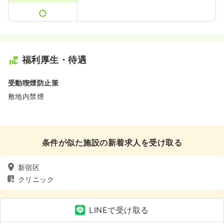
福利厚生・待遇
受動喫煙防止策
敷地内禁煙
条件が似た施設の新着求人を受け取る
新宿区
クリニック
LINEで受け取る