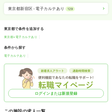
東京都新宿区
×
電子カルテあり
129
東京都で条件を追加する
東京都×電子カルテあり
条件から探す
電子カルテあり
ログインまたは新規登録
この施設の求人一覧