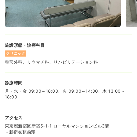
施設形態・診療科目
クリニック
整形外科、リウマチ科、リハビリテーション科
診療時間
月・水・金 09:00～18:00、火 09:00～14:00、木 13:00～
18:00
アクセス
東京都新宿区新宿5-1-1 ローヤルマンションビル3階
新宿御苑前駅