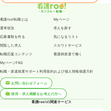
看護roo!転職とは
Myページ
選考状況
求人を探す
応募書類を作る
気になるリスト
閲覧した求人
スカウトサービス
転職応援コンテンツ
看護師派遣で働く
MyページFAQ
転職・派遣就業サポート利用規約および個人情報保護方針
お問い合わせフォーム
採用・求人掲載をお考えの方へ
看護roo!の関連サービス