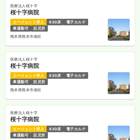
医療法人桜十字
桜十字病院
エージェント求人
630床
電子カルテ
車通勤可
託児所
熊本県熊本市南区
医療法人桜十字
桜十字病院
エージェント求人
630床
電子カルテ
車通勤可
託児所
熊本県熊本市南区
医療法人桜十字
桜十字病院
エージェント求人
630床
電子カルテ
車通勤可
託児所