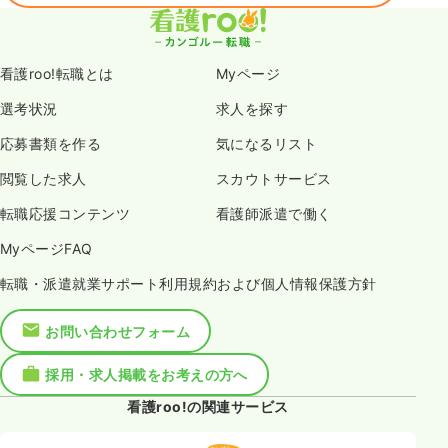
看護roo!転職とは
Myページ
選考状況
求人を探す
応募書類を作る
気になるリスト
閲覧した求人
スカウトサービス
転職応援コンテンツ
看護師派遣で働く
MyページFAQ
転職・派遣就業サポート利用規約および個人情報保護方針
お問い合わせフォーム
採用・求人掲載をお考えの方へ
看護roo!の関連サービス