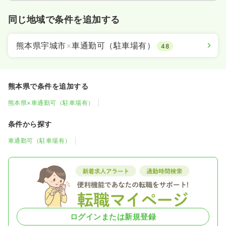
同じ地域で条件を追加する
熊本県宇城市
×
車通勤可（駐車場有）
48
熊本県で条件を追加する
熊本県×車通勤可（駐車場有）
条件から探す
車通勤可（駐車場有）
ログインまたは新規登録