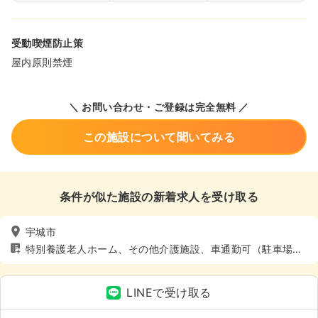
受動喫煙防止策
屋内原則禁煙
＼ お問い合わせ・ご登録は完全無料 ／
この施設について聞いてみる
条件が似た施設の新着求人を受け取る
宇城市
特別養護老人ホーム、その他介護施設、車通勤可（駐車場
有）
LINEで受け取る