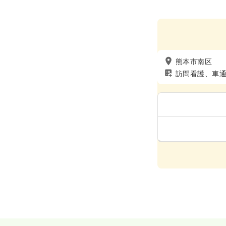
熊本市南区
訪問看護、車