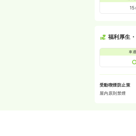
1
福利厚生
車
受動喫煙防止策
屋内原則禁煙