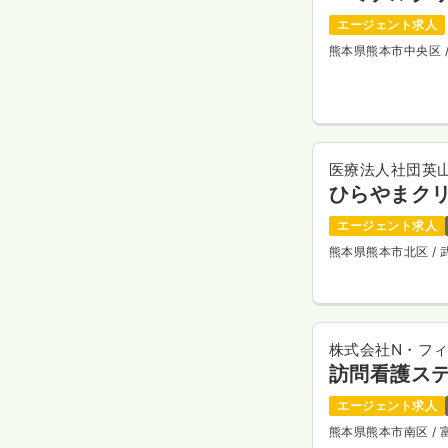
エージェント求人
熊本県熊本市中央区
医療法人社団英
ひらやまク
エージェント求人
熊本県熊本市北区
/
株式会社N・フ
訪問看護ス
エージェント求人
熊本県熊本市南区
/