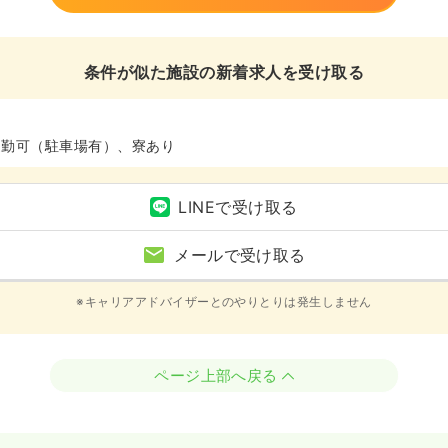
条件が似た施設の新着求人を受け取る
通勤可（駐車場有）、寮あり
LINEで受け取る
メールで受け取る
※キャリアアドバイザーとのやりとりは発生しません
ページ上部へ戻る