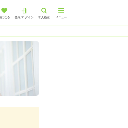
気になる
登録/ログイン
求人検索
メニュー