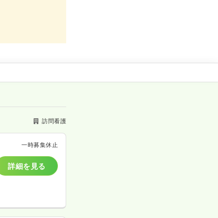
訪問看護
一時募集休止
詳細を見る