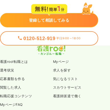
登録して相談してみる
0120-512-919
平日9:00～18:00
看護roo!転職とは
Myページ
選考状況
求人を探す
応募書類を作る
気になるリスト
閲覧した求人
スカウトサービス
転職応援コンテンツ
看護師派遣で働く
MyページFAQ