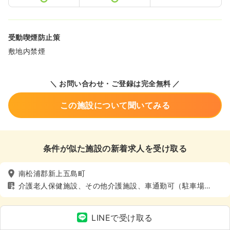
受動喫煙防止策
敷地内禁煙
＼ お問い合わせ・ご登録は完全無料 ／
この施設について聞いてみる
条件が似た施設の新着求人を受け取る
南松浦郡新上五島町
介護老人保健施設、その他介護施設、車通勤可（駐車場
有）、寮あり
LINEで受け取る