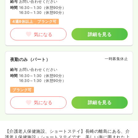
給与
お問い合わせください
時間
16:30～1:30
（休憩90分）
16:30～1:30
（休憩90分）
4週8休以上
ブランク可
気になる
詳細を見る
一時募集休止
夜勤のみ（パート）
給与
お問い合わせください
時間
16:30～1:30
（休憩90分）
16:30～1:30
（休憩90分）
ブランク可
気になる
詳細を見る
【介護老人保健施設、ショートステイ】長崎の離島にある、介
護老人保健施設・ショートステイです。美しい海に囲まれた上