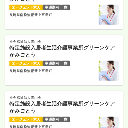
エージェント求人
車通勤可
寮
長崎県南松浦郡新上五島町
社会福祉法人青山会
特定施設入居者生活介護事業所グリーンケア
かみごとう
エージェント求人
車通勤可
寮
長崎県南松浦郡新上五島町
社会福祉法人青山会
特定施設入居者生活介護事業所グリーンケア
かみごとう
エージェント求人
車通勤可
寮
長崎県南松浦郡新上五島町