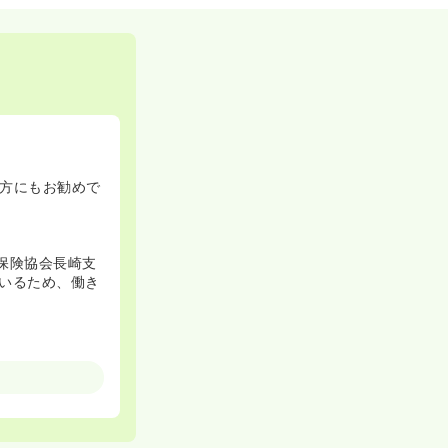
方にもお勧めで
保険協会長崎支
いるため、働き