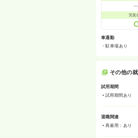
労災
車通勤
・駐車場あり
その他の
試用期間
試用期間あり
退職関連
再雇用：あり