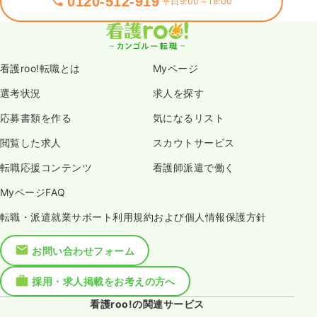
0120-512-919
平日9:00～18:00
看護roo!転職とは
Myページ
選考状況
求人を探す
応募書類を作る
気になるリスト
閲覧した求人
スカウトサービス
転職応援コンテンツ
看護師派遣で働く
MyページFAQ
転職・派遣就業サポート利用規約および個人情報保護方針
お問い合わせフォーム
採用・求人掲載をお考えの方へ
看護roo!の関連サービス