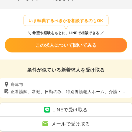
いま転職するべきかを相談するのもOK
希望や経験をもとに、LINEで相談できる
この求人について聞いてみる
条件が似ている新着求人を受け取る
唐津市
正看護師、常勤、日勤のみ、特別養護老人ホーム、介護・福
祉系
LINEで受け取る
メールで受け取る