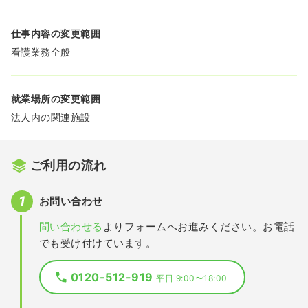
仕事内容の変更範囲
看護業務全般
就業場所の変更範囲
法人内の関連施設
ご利用の流れ
お問い合わせ
問い合わせる
よりフォームへお進みください。お電話
でも受け付けています。
0120-512-919
平日 9:00〜18:00