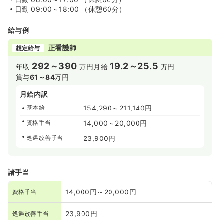
日勤
09:00～18:00 （休憩60分）
給与例
正看護師
想定給与
292～390
19.2～25.5
年収
万円
月給
万円
賞与
61～84
万円
月給内訳
基本給
154,290～211,140円
資格手当
14,000～20,000円
処遇改善手当
23,900円
諸手当
14,000円～20,000円
資格手当
23,900円
処遇改善手当