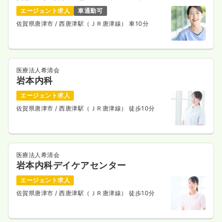
エージェント求人
車通勤可
佐賀県唐津市
/ 西唐津駅（ＪＲ唐津線） 車10分
医療法人希清会
岩本内科
エージェント求人
佐賀県唐津市
/ 西唐津駅（ＪＲ唐津線） 徒歩10分
医療法人希清会
岩本内科デイケアセンター
エージェント求人
佐賀県唐津市
/ 西唐津駅（ＪＲ唐津線） 徒歩10分