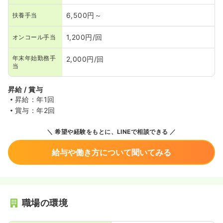
6,500円～
扶養手当
1,200円/回
オンコール手当
年末年始勤務手
2,000円/回
当
昇給 / 賞与
昇給：年1回
賞与：年2回
希望や経験をもとに、LINEで相談できる
給与や働き方について聞いてみる
職場の環境