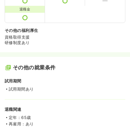
退職金
その他の福利厚生
資格取得支援
研修制度あり
その他の就業条件
試用期間
試用期間あり
退職関連
定年：65歳
再雇用：あり