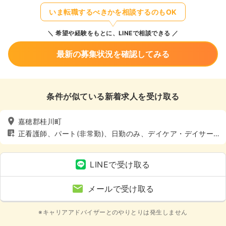
いま転職するべきかを相談するのもOK
希望や経験をもとに、LINEで相談できる
最新の募集状況を確認してみる
条件が似ている新着求人を受け取る
嘉穂郡桂川町
正看護師、パート(非常勤)、日勤のみ、デイケア・デイサー
ビス、介護・福祉系
LINEで受け取る
メールで受け取る
※キャリアアドバイザーとのやりとりは発生しません