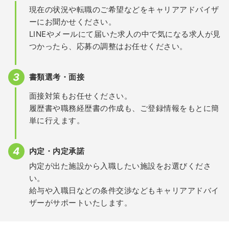
現在の状況や転職のご希望などをキャリアアドバイザ
ーにお聞かせください。
LINEやメールにて届いた求人の中で気になる求人が見
つかったら、応募の調整はお任せください。
書類選考・面接
面接対策もお任せください。
履歴書や職務経歴書の作成も、ご登録情報をもとに簡
単に行えます。
内定・内定承諾
内定が出た施設から入職したい施設をお選びくださ
い。
給与や入職日などの条件交渉などもキャリアアドバイ
ザーがサポートいたします。