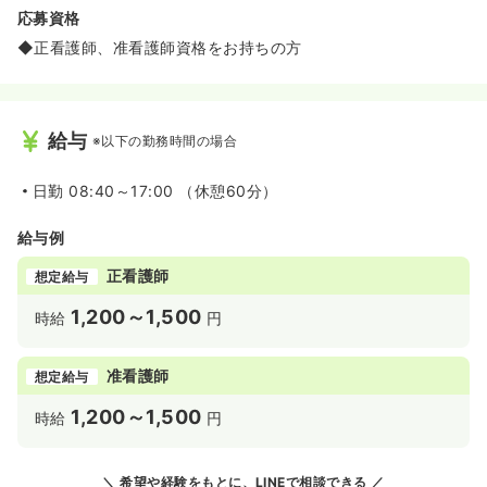
応募資格
◆正看護師、准看護師資格をお持ちの方
給与
※以下の勤務時間の場合
日勤
08:40～17:00 （休憩60分）
給与例
正看護師
想定給与
1,200～1,500
時給
円
准看護師
想定給与
1,200～1,500
時給
円
希望や経験をもとに、LINEで相談できる