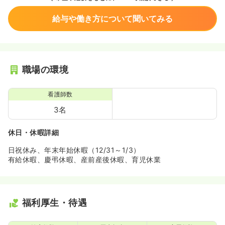
給与や働き方について聞いてみる
職場の環境
看護師数
3名
休日・休暇詳細
日祝休み、年末年始休暇（12/31～1/3）
有給休暇、慶弔休暇、産前産後休暇、育児休業
福利厚生・待遇