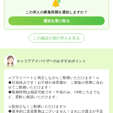
この求人の募集再開を通知しますか？
通知を受け取る
この施設の他の求人を見る
キャリアアドバイザーのおすすめポイント
≪プライベートと両立しながらご勤務いただけます！≫
◆日祝休みです！お子様の保育園や、ご家族の用事に合わ
せてご勤務いただけます！
◆勤務時間は相談可能です！午前のみ、14時ごろまでな
ど、柔軟に相談いただけます。
≪負担少なくご勤務いただけます≫
◆基本的に送迎業務はございません！まれに介護士が不足