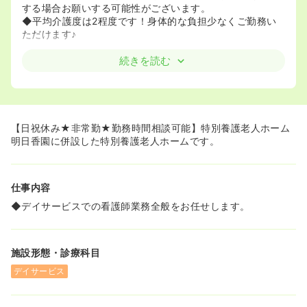
する場合お願いする可能性がございます。
◆平均介護度は2程度です！身体的な負担少なくご勤務い
ただけます♪
続きを読む
【日祝休み★非常勤★勤務時間相談可能】特別養護老人ホーム
明日香園に併設した特別養護老人ホームです。
仕事内容
◆デイサービスでの看護師業務全般をお任せします。
施設形態・診療科目
デイサービス