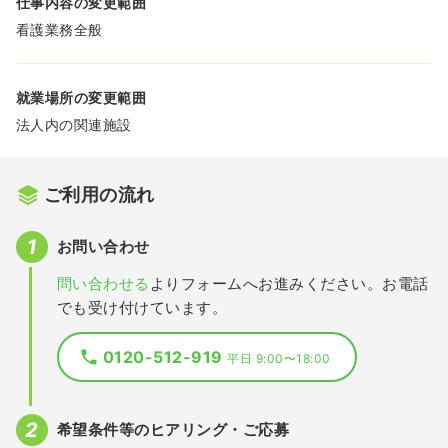
仕事内容の変更範囲
看護業務全般
就業場所の変更範囲
法人内の関連施設
ご利用の流れ
お問い合わせ
問い合わせる
よりフォームへお進みください。お電話
でも受け付けています。
0120-512-919
平日 9:00〜18:00
希望条件等のヒアリング・ご応募