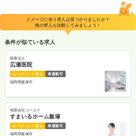
イメージに合う求人は見つかりましたか？
他の求人も比較してみましょう！
条件が似ている求人
医療法人
広瀬医院
エージェント求人
車通勤可
福岡県飯塚市
有限会社コーエイ
すまいるホーム飯塚
エージェント求人
車通勤可
福岡県飯塚市