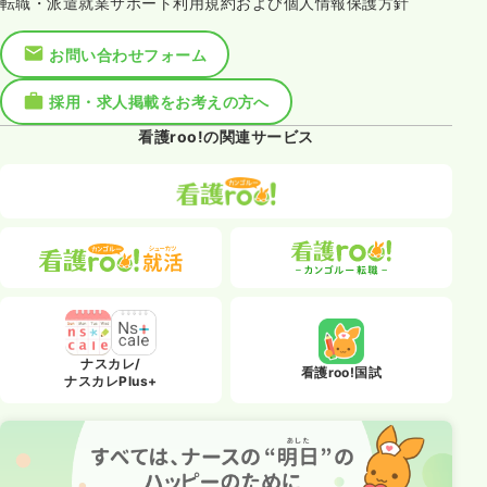
転職・派遣就業サポート利用規約および個人情報保護方針
お問い合わせフォーム
採用・求人掲載をお考えの方へ
看護roo!の関連サービス
ナスカレ/
看護roo!国試
ナスカレPlus+