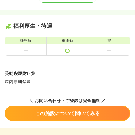
福利厚生・待遇
託児所
車通勤
寮
受動喫煙防止策
屋内原則禁煙
＼ お問い合わせ・ご登録は完全無料 ／
この施設について聞いてみる