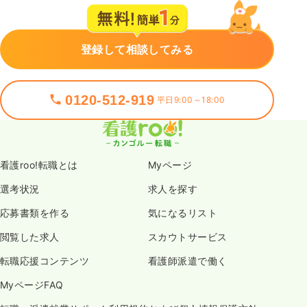
登録して相談してみる
0120-512-919
平日9:00～18:00
看護roo!転職とは
Myページ
選考状況
求人を探す
応募書類を作る
気になるリスト
閲覧した求人
スカウトサービス
転職応援コンテンツ
看護師派遣で働く
MyページFAQ