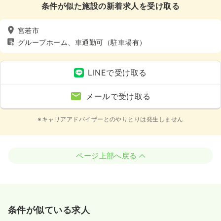
条件が似た施設の新着求人を受け取る
宮若市
グループホーム、車通勤可（駐車場有）
LINEで受け取る
メールで受け取る
※キャリアアドバイザーとのやりとりは発生しません
ページ上部へ戻る
条件が似ている求人