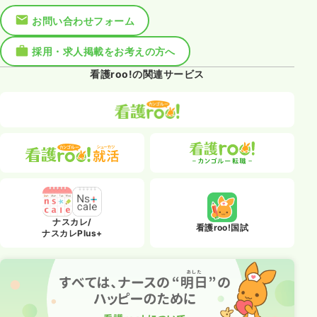
お問い合わせフォーム
採用・求人掲載をお考えの方へ
看護roo!の関連サービス
ナスカレ/
看護roo!国試
ナスカレPlus+