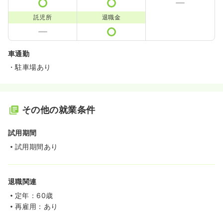
託児所
退職金
車通勤
・駐車場あり
その他の就業条件
試用期間
試用期間あり
退職関連
定年：60歳
再雇用：あり