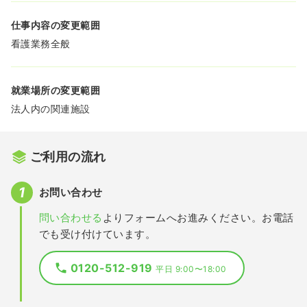
仕事内容の変更範囲
看護業務全般
就業場所の変更範囲
法人内の関連施設
ご利用の流れ
お問い合わせ
問い合わせる
よりフォームへお進みください。お電話
でも受け付けています。
0120-512-919
平日 9:00〜18:00