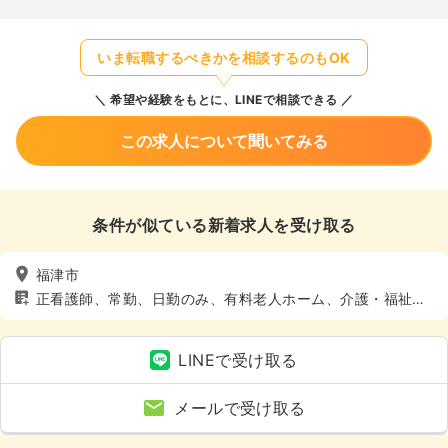
いま転職するべきかを相談するのもOK
希望や経験をもとに、LINEで相談できる
この求人について聞いてみる
条件が似ている新着求人を受け取る
福津市
正看護師、常勤、日勤のみ、有料老人ホーム、介護・福祉
系、4週8休以上
LINEで受け取る
メールで受け取る