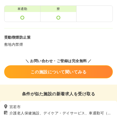
車通勤
寮
受動喫煙防止策
敷地内禁煙
＼ お問い合わせ・ご登録は完全無料 ／
この施設について聞いてみる
条件が似た施設の新着求人を受け取る
宮若市
介護老人保健施設、デイケア・デイサービス、車通勤可（駐