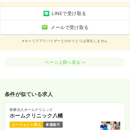
車場有）、寮あり
LINEで受け取る
メールで受け取る
※キャリアアドバイザーとのやりとりは発生しません
ページ上部へ戻る
条件が似ている求人
医療法人ホームクリニック
ホームクリニック八幡
エージェント求人
車通勤可