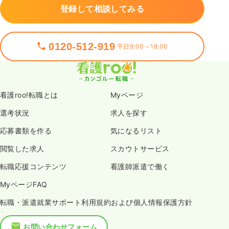
登録して相談してみる
0120-512-919
平日9:00～18:00
看護roo!転職とは
Myページ
選考状況
求人を探す
応募書類を作る
気になるリスト
閲覧した求人
スカウトサービス
転職応援コンテンツ
看護師派遣で働く
MyページFAQ
転職・派遣就業サポート利用規約および個人情報保護方針
お問い合わせフォーム