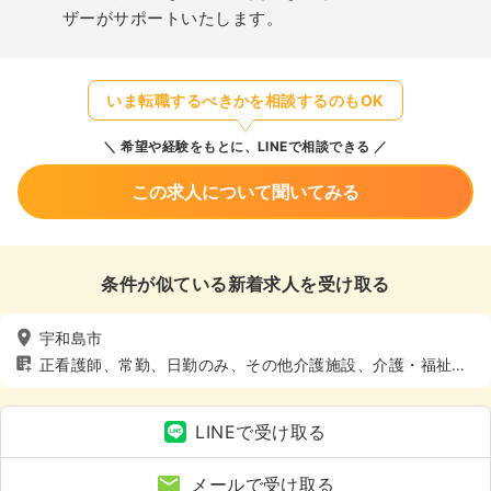
ザーがサポートいたします。
いま転職するべきかを相談するのもOK
希望や経験をもとに、LINEで相談できる
この求人について聞いてみる
条件が似ている新着求人を受け取る
宇和島市
正看護師、常勤、日勤のみ、その他介護施設、介護・福祉
系、4週8休以上
LINEで受け取る
メールで受け取る