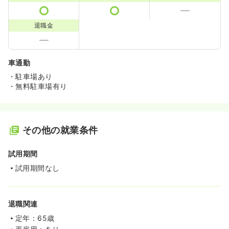
退職金
車通勤
・駐車場あり
・無料駐車場有り
その他の就業条件
試用期間
試用期間なし
退職関連
定年：65歳