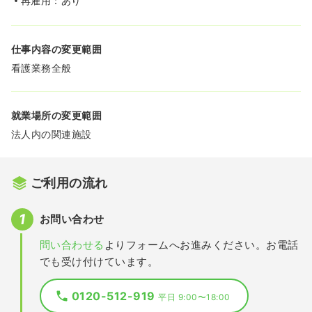
再雇用：あり
仕事内容の変更範囲
看護業務全般
就業場所の変更範囲
法人内の関連施設
ご利用の流れ
お問い合わせ
問い合わせる
よりフォームへお進みください。お電話
でも受け付けています。
0120-512-919
平日 9:00〜18:00