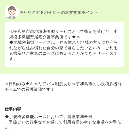
キャリアアドバイザーのおすすめポイント
≪宇和島市の地域密着型サービスとして指定を請けた、小
規模多機能型居宅介護事業所です★≫
◆地域密着型サービスは、住み慣れた地域の方々に見守ら
れながら住み慣れた自分の家で暮らしたいという、ご利用
者様及びご家族のニーズに答えることができるサービスで
す。
≪日勤のみ★キャリアパス制度あり≫宇和島市の小規模多機能
ホームでの看護業務です！
仕事内容
◆小規模多機能ホームにおいて、看護業務全般
・季節ごとの行事などを通して利用者様の幸せな生活をお手伝
い