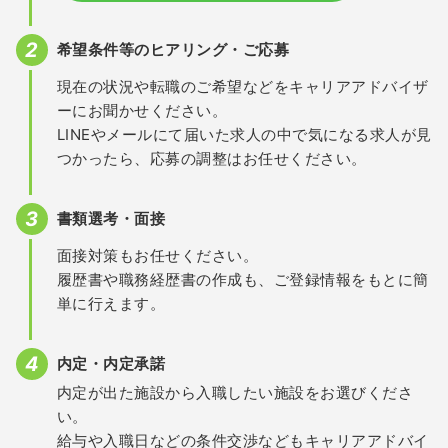
希望条件等のヒアリング・ご応募
現在の状況や転職のご希望などをキャリアアドバイザ
ーにお聞かせください。
LINEやメールにて届いた求人の中で気になる求人が見
つかったら、応募の調整はお任せください。
書類選考・面接
面接対策もお任せください。
履歴書や職務経歴書の作成も、ご登録情報をもとに簡
単に行えます。
内定・内定承諾
内定が出た施設から入職したい施設をお選びくださ
い。
給与や入職日などの条件交渉などもキャリアアドバイ