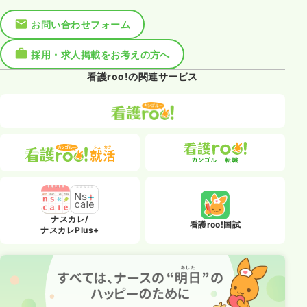
お問い合わせフォーム
採用・求人掲載をお考えの方へ
看護roo!の関連サービス
ナスカレ/
看護roo!国試
ナスカレPlus+