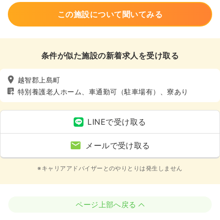
この施設について聞いてみる
条件が似た施設の新着求人を受け取る
越智郡上島町
特別養護老人ホーム、車通勤可（駐車場有）、寮あり
LINEで受け取る
メールで受け取る
※キャリアアドバイザーとのやりとりは発生しません
ページ上部へ戻る