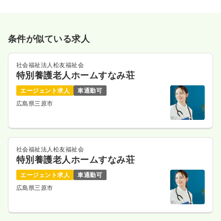
条件が似ている求人
社会福祉法人松友福祉会
特別養護老人ホームすなみ荘
エージェント求人
車通勤可
広島県三原市
社会福祉法人松友福祉会
特別養護老人ホームすなみ荘
エージェント求人
車通勤可
広島県三原市