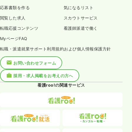
応募書類を作る
気になるリスト
閲覧した求人
スカウトサービス
転職応援コンテンツ
看護師派遣で働く
MyページFAQ
転職・派遣就業サポート利用規約および個人情報保護方針
お問い合わせフォーム
採用・求人掲載をお考えの方へ
看護roo!の関連サービス