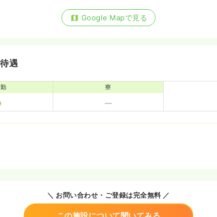
Google Mapで見る
・待遇
通勤
寮
＼ お問い合わせ・ご登録は完全無料 ／
この施設について聞いてみる