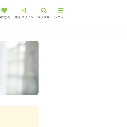
気になる
登録/ログイン
求人検索
メニュー