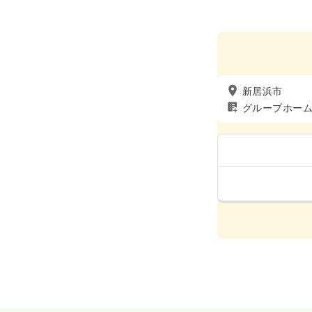
新居浜市
グループホー