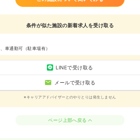
条件が似た施設の新着求人を受け取る
ム、車通勤可（駐車場有）
LINEで受け取る
メールで受け取る
※キャリアアドバイザーとのやりとりは発生しません
ページ上部へ戻る