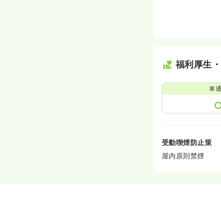
福利厚生
車
受動喫煙防止策
屋内原則禁煙