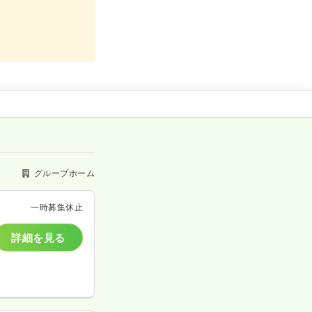
グループホーム
一時募集休止
詳細を見る