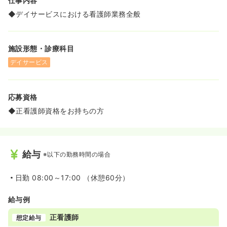
仕事内容
◆デイサービスにおける看護師業務全般
施設形態・診療科目
デイサービス
応募資格
◆正看護師資格をお持ちの方
給与
※以下の勤務時間の場合
日勤
08:00～17:00 （休憩60分）
給与例
正看護師
想定給与