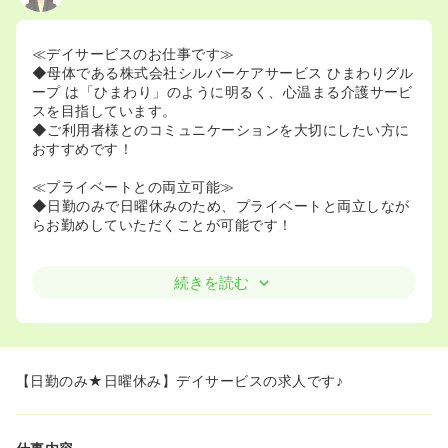
≪デイサービスのお仕事です≫
◆母体である株式会社シルバーケアサービス ひまわりグル
ープ は「ひまわり」のように明るく、心温まる介護サービ
スを目指しています。
◆ご利用者様とのコミュニケーションを大切にしたい方に
おすすめです！
≪プライベートとの両立可能≫
◆日勤のみで日曜休みのため、プライベートと両立しなが
らお勤めしていただくことが可能です！
続きを読む
【日勤のみ★日曜休み】デイサービスの求人です♪