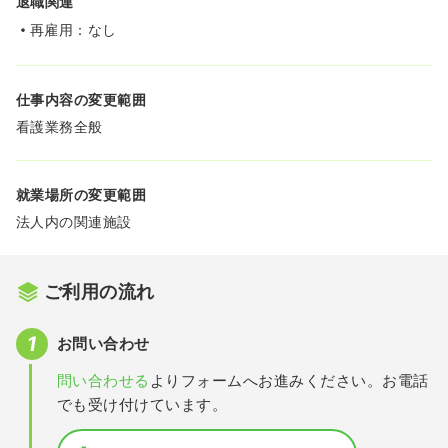
退職関連
再雇用：なし
仕事内容の変更範囲
看護業務全般
就業場所の変更範囲
法人内の関連施設
ご利用の流れ
お問い合わせ
問い合わせる
よりフォームへお進みください。お電話
でも受け付けています。