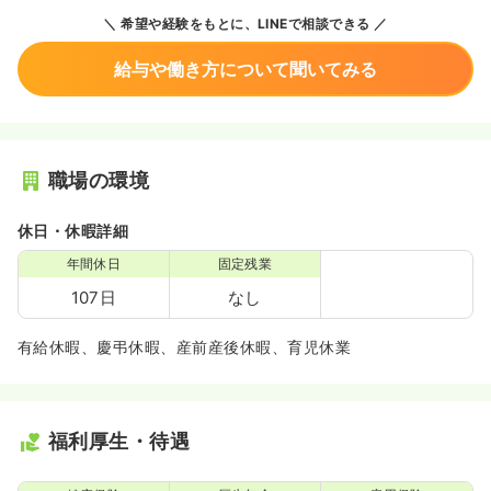
希望や経験をもとに、LINEで相談できる
給与や働き方について聞いてみる
職場の環境
休日・休暇詳細
年間休日
固定残業
107日
なし
有給休暇、慶弔休暇、産前産後休暇、育児休業
福利厚生・待遇