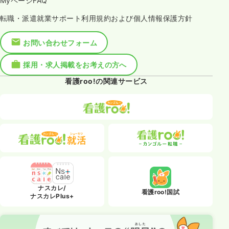
MyページFAQ
転職・派遣就業サポート利用規約および個人情報保護方針
お問い合わせフォーム
採用・求人掲載をお考えの方へ
看護roo!の関連サービス
ナスカレ/
看護roo!国試
ナスカレPlus+