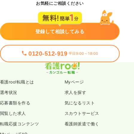
お気軽にご相談ください
登録して相談してみる
0120-512-919
平日9:00～18:00
看護roo!転職とは
Myページ
選考状況
求人を探す
応募書類を作る
気になるリスト
閲覧した求人
スカウトサービス
転職応援コンテンツ
看護師派遣で働く