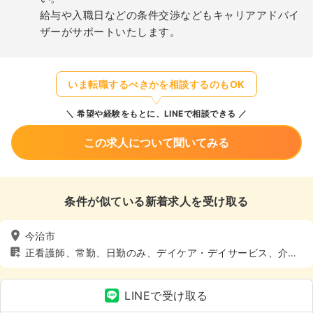
給与や入職日などの条件交渉などもキャリアアドバイ
ザーがサポートいたします。
いま転職するべきかを相談するのもOK
希望や経験をもとに、LINEで相談できる
この求人について聞いてみる
条件が似ている新着求人を受け取る
今治市
正看護師、常勤、日勤のみ、デイケア・デイサービス、介
護・福祉系
LINEで受け取る