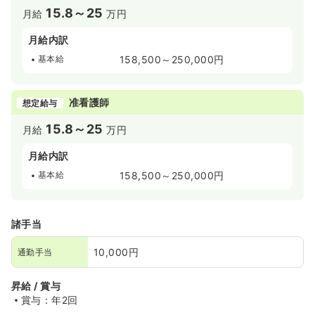
15.8～25
月給
万円
月給内訳
基本給
158,500～250,000円
准看護師
想定給与
15.8～25
月給
万円
月給内訳
基本給
158,500～250,000円
諸手当
10,000円
通勤手当
昇給 / 賞与
賞与：年2回